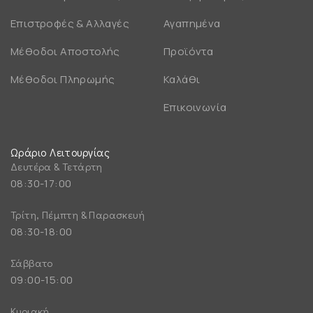
Επιστροφές & Αλλαγές
Αγαπημένα
Μέθοδοι Αποστολής
Προϊόντα
Μέθοδοι Πληρωμής
Καλάθι
Επικοινωνία
Ωράριο Λειτουργίας
Δευτέρα & Τετάρτη
08:30-17:00
Τρίτη, Πέμπτη & Παρασκευή
08:30-18:00
Σάββατο
09:00-15:00
Κυριακή