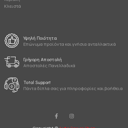
Κλειστά
Υψηλή Ποιότητα
Επώνυμα προϊόντα και γνήσια ανταλλακτικά
Γρήγορη Αποστολή
Αποστολές Πανελλαδικά
Total Support
Πάντα δίπλα σας για πληροφορίες και βοήθεια