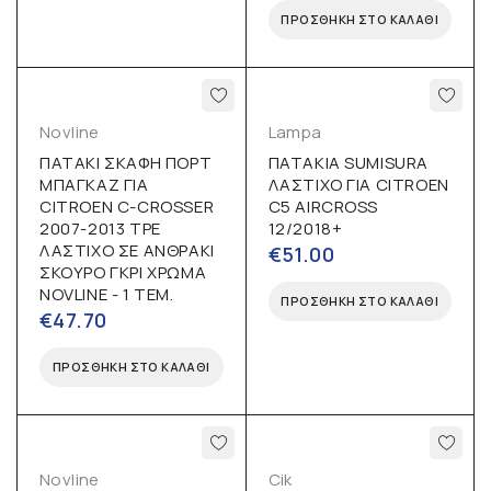
ΠΡΟΣΘΉΚΗ ΣΤΟ ΚΑΛΆΘΙ
Novline
Lampa
ΠΑΤΑΚΙ ΣΚΑΦΗ ΠΟΡΤ
ΠΑΤΑΚΙΑ SUMISURA
ΜΠΑΓΚΑΖ ΓΙΑ
ΛΑΣΤΙΧΟ ΓΙΑ CITROEN
CITROEN C-CROSSER
C5 AIRCROSS
2007-2013 TPE
12/2018+
ΛΑΣΤΙΧΟ ΣΕ ΑΝΘΡΑΚΙ
€
51.00
ΣΚΟΥΡΟ ΓΚΡΙ ΧΡΩΜΑ
NOVLINE - 1 ΤΕΜ.
ΠΡΟΣΘΉΚΗ ΣΤΟ ΚΑΛΆΘΙ
€
47.70
ΠΡΟΣΘΉΚΗ ΣΤΟ ΚΑΛΆΘΙ
Novline
Cik