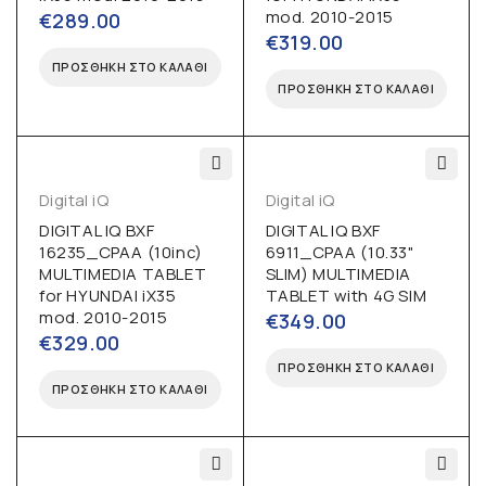
mod. 2010-2015
€
289.00
€
319.00
ΠΡΟΣΘΉΚΗ ΣΤΟ ΚΑΛΆΘΙ
ΠΡΟΣΘΉΚΗ ΣΤΟ ΚΑΛΆΘΙ
Digital iQ
Digital iQ
DIGITAL IQ BXF
DIGITAL IQ BXF
16235_CPAA (10inc)
6911_CPAA (10.33"
MULTIMEDIA TABLET
SLIM) MULTIMEDIA
for HYUNDAI iX35
TABLET with 4G SIM
mod. 2010-2015
€
349.00
€
329.00
ΠΡΟΣΘΉΚΗ ΣΤΟ ΚΑΛΆΘΙ
ΠΡΟΣΘΉΚΗ ΣΤΟ ΚΑΛΆΘΙ