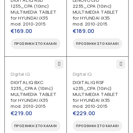
DIGITAL IQ RSD
LENOVO LVD
1235_CPA (10inc)
2235_CPA (10inc)
MULTIMEDIA TABLET
MULTIMEDIA TABLET
for HYUNDAI iX35
for HYUNDAI iX35
mod. 2010-2015
mod. 2010-2015
€
169.00
€
189.00
ΠΡΟΣΘΉΚΗ ΣΤΟ ΚΑΛΆΘΙ
ΠΡΟΣΘΉΚΗ ΣΤΟ ΚΑΛΆΘΙ
Digital iQ
Digital iQ
DIGITAL IQ BXC
DIGITAL IQ RSF
3235_CPAA (10inc)
4235_CPA (10inc)
MULTIMEDIA TABLET
MULTIMEDIA TABLET
for HYUNDAI iX35
for HYUNDAI iX35
mod. 2010-2015
mod. 2010-2015
€
219.00
€
229.00
ΠΡΟΣΘΉΚΗ ΣΤΟ ΚΑΛΆΘΙ
ΠΡΟΣΘΉΚΗ ΣΤΟ ΚΑΛΆΘΙ