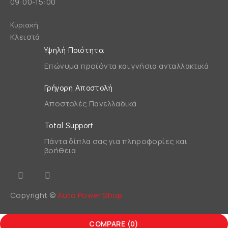
09:00-15:00
Κυριακή
Κλειστά
Υψηλή Ποιότητα
Επώνυμα προϊόντα και γνήσια ανταλλακτικά
Γρήγορη Αποστολή
Αποστολές Πανελλαδικά
Total Support
Πάντα δίπλα σας για πληροφορίες και
βοήθεια
Copyright ©
Auto Power Shop
COMPARE
(0)