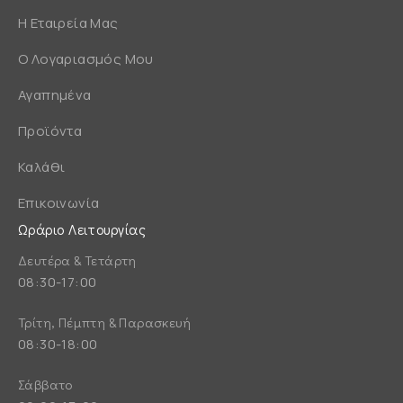
Η Εταιρεία Μας
Ο Λογαριασμός Μου
Αγαπημένα
Προϊόντα
Καλάθι
Επικοινωνία
Ωράριο Λειτουργίας
Δευτέρα & Τετάρτη
08:30-17:00
Τρίτη, Πέμπτη & Παρασκευή
08:30-18:00
Σάββατο