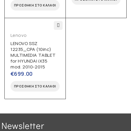
ΠΡΟΣΘΉΚΗ ΣΤΟ ΚΑΛΆΘΙ
Lenovo
LENOVO SSZ
12235_CPA (10inc)
MULTIMEDIA TABLET
for HYUNDAI iX35
mod. 2010-2015
€
699.00
ΠΡΟΣΘΉΚΗ ΣΤΟ ΚΑΛΆΘΙ
Newsletter