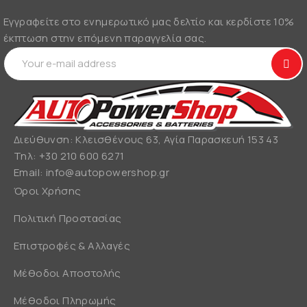
Εγγραφείτε στο ενημερωτικό μας δελτίο και κερδίστε 10%
έκπτωση στην επόμενη παραγγελία σας.
Διεύθυνση: Κλεισθένους 63, Αγία Παρασκευή 153 43
Τηλ:
+30 210 600 6271
Email:
info@autopowershop.gr
Όροι Χρήσης
Πολιτική Προστασίας
Επιστροφές & Αλλαγές
Μέθοδοι Αποστολής
Μέθοδοι Πληρωμής