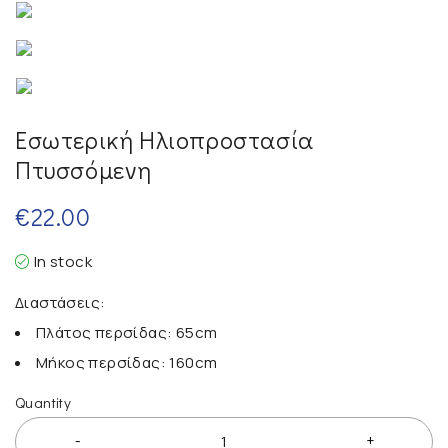
Εσωτερική Ηλιοπροστασία
Πτυσσόμενη
€
22.00
In stock
Διαστάσεις:
Πλάτος περσίδας: 65cm
Μήκος περσίδας: 160cm
Quantity