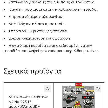
Κατάλληλο για όλους τους τύπους αυτοκινήτων.
Ιδανική προστασία κατά την καλοκαιρινή περίοδο.
Μπροστινό μέρος αλουμινίου
Ασφαλής αντηλιακή προστασία.
1 περσίδα + 3 βεντούζες στο σετ.
Εύκολη εγκατάσταση και αφαίρεση.
Η αντηλιακή περσίδα είναι σχεδιασμένη να μην
μεταδίδει επιβλαβείς ηλιακές και υπεριώδεις ακτίνες.
Σχετικά προϊόντα
Αυτοκόλλητα Καρτέλα
Α4 No 273 16
αυτοκόλλητα JDM