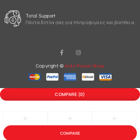
Total Support
Πάντα δίπλα σας για πληροφορίες και βοήθεια
Copyright ©
Auto Power Shop
COMPARE
(0)
COMPARE