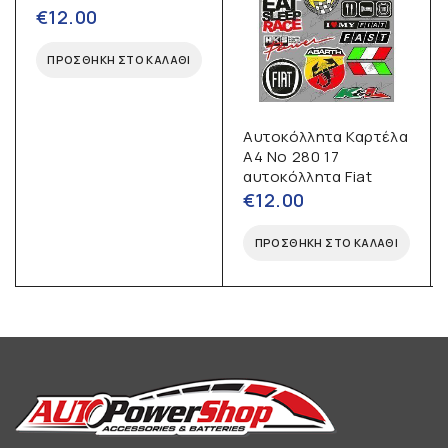
€
12.00
ΠΡΟΣΘΉΚΗ ΣΤΟ ΚΑΛΆΘΙ
Αυτοκόλλητα Καρτέλα
Α4 No 280 17
αυτοκόλλητα Fiat
€
12.00
ΠΡΟΣΘΉΚΗ ΣΤΟ ΚΑΛΆΘΙ