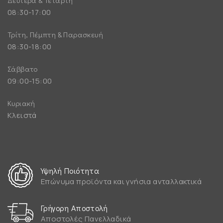
08:30-17:00
Τρίτη, Πέμπτη & Παρασκευή
08:30-18:00
Σάββατο
09:00-15:00
Κυριακή
Κλειστά
Υψηλή Ποιότητα
Επώνυμα προϊόντα και γνήσια ανταλλακτικά
Γρήγορη Αποστολή
Αποστολές Πανελλαδικά