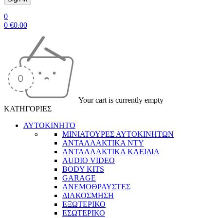
0
0
€
0.00
Your cart is currently empty
ΚΑΤΗΓΟΡΙΕΣ
ΑΥΤΟΚΙΝΗΤΟ
ΜΙΝΙΑΤΟΥΡΕΣ ΑΥΤΟΚΙΝΗΤΩΝ
ΑΝΤΑΛΛΑΚΤΙΚΑ NTY
ΑΝΤΑΛΛΑΚΤΙΚΑ ΚΛΕΙΔΙΑ
AUDIO VIDEO
BODY KITS
GARAGE
ΑΝΕΜΟΘΡΑΥΣΤΕΣ
ΔΙΑΚΟΣΜΗΣΗ
ΕΞΩΤΕΡΙΚΟ
ΕΣΩΤΕΡΙΚΟ