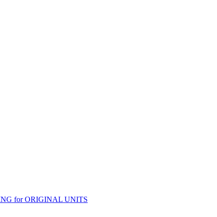
G for ORIGINAL UNITS