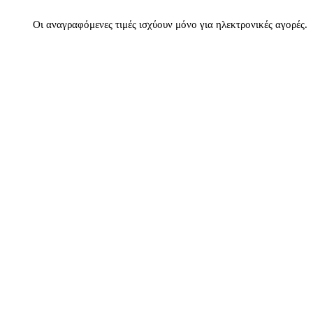
Οι αναγραφόμενες τιμές ισχύουν μόνο για ηλεκτρονικές αγορές.