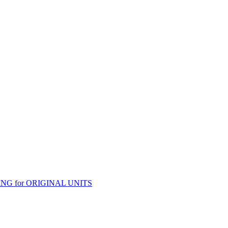
G for ORIGINAL UNITS