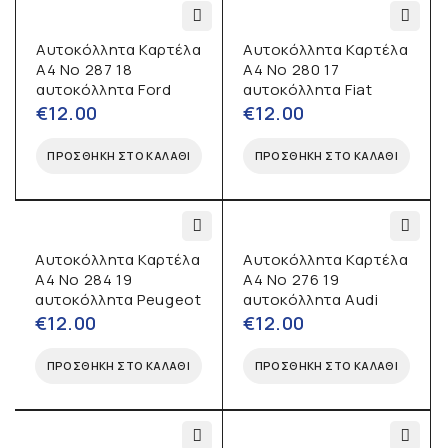
Αυτοκόλλητα Καρτέλα
Αυτοκόλλητα Καρτέλα
Α4 No 287 18
Α4 No 280 17
αυτοκόλλητα Ford
αυτοκόλλητα Fiat
€
12.00
€
12.00
ΠΡΟΣΘΉΚΗ ΣΤΟ ΚΑΛΆΘΙ
ΠΡΟΣΘΉΚΗ ΣΤΟ ΚΑΛΆΘΙ
Αυτοκόλλητα Καρτέλα
Αυτοκόλλητα Καρτέλα
Α4 No 284 19
Α4 No 276 19
αυτοκόλλητα Peugeot
αυτοκόλλητα Audi
€
12.00
€
12.00
ΠΡΟΣΘΉΚΗ ΣΤΟ ΚΑΛΆΘΙ
ΠΡΟΣΘΉΚΗ ΣΤΟ ΚΑΛΆΘΙ