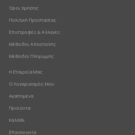
Όροι Χρήσης
Πολιτική Προστασίας
Επιστροφές & Αλλαγές
Μέθοδοι Αποστολής
Μέθοδοι Πληρωμής
Η Εταιρεία Μας
Ο Λογαριασμός Μου
Αγαπημένα
Προϊόντα
Καλάθι
Επικοινωνία