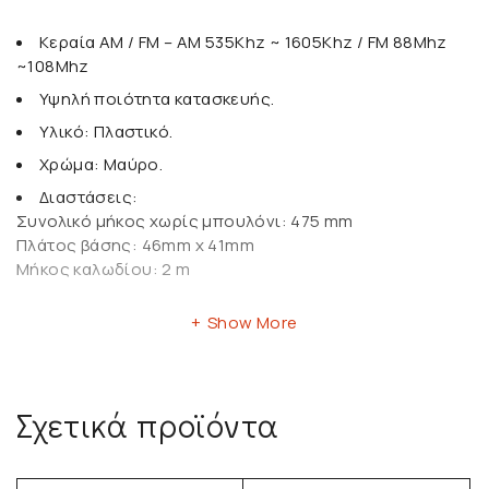
Κεραία AM / FM – AM 535Khz ~ 1605Khz / FM 88Mhz
~108Mhz
Υψηλή ποιότητα κατασκευής.
Υλικό: Πλαστικό.
Χρώμα: Μαύρο.
Διαστάσεις:
Συνολικό μήκος χωρίς μπουλόνι: 475 mm
Πλάτος βάσης: 46mm x 41mm
Μήκος καλωδίου: 2 m
Show More
Σχετικά προϊόντα