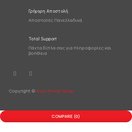
Γρήγορη Αποστολή
Αποστολές Πανελλαδικά
Total Support
Πάντα δίπλα σας για πληροφορίες και
βοήθεια
Copyright ©
Auto Power Shop
COMPARE
(0)