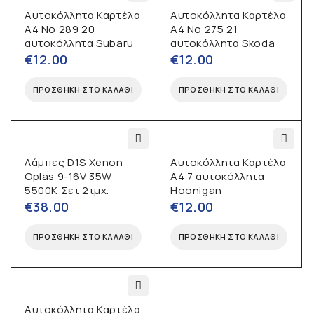
Αυτοκόλλητα Καρτέλα
Αυτοκόλλητα Καρτέλα
Α4 No 289 20
Α4 No 275 21
αυτοκόλλητα Subaru
αυτοκόλλητα Skoda
€
12.00
€
12.00
ΠΡΟΣΘΉΚΗ ΣΤΟ ΚΑΛΆΘΙ
ΠΡΟΣΘΉΚΗ ΣΤΟ ΚΑΛΆΘΙ
Λάμπες D1S Xenon
Αυτοκόλλητα Καρτέλα
Oplas 9-16V 35W
Α4 7 αυτοκόλλητα
5500K Σετ 2τμχ.
Hoonigan
€
38.00
€
12.00
ΠΡΟΣΘΉΚΗ ΣΤΟ ΚΑΛΆΘΙ
ΠΡΟΣΘΉΚΗ ΣΤΟ ΚΑΛΆΘΙ
Αυτοκόλλητα Καρτέλα