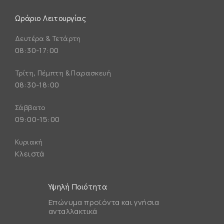
Ωράριο Λειτουργίας
Δευτέρα & Τετάρτη
08:30-17:00
Τρίτη, Πέμπτη & Παρασκευή
08:30-18:00
Σάββατο
09:00-15:00
Κυριακή
Κλειστά
Υψηλή Ποιότητα
Επώνυμα προϊόντα και γνήσια
ανταλλακτικά