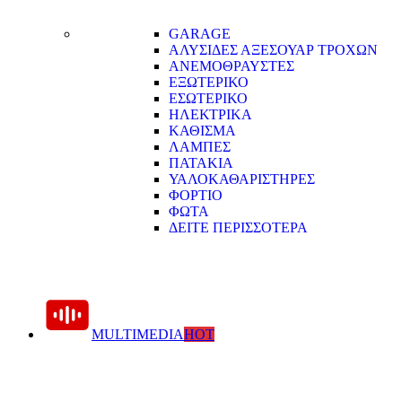
GARAGE
ΑΛΥΣΙΔΕΣ ΑΞΕΣΟΥΑΡ ΤΡΟΧΩΝ
ΑΝΕΜΟΘΡΑΥΣΤΕΣ
ΕΞΩΤΕΡΙΚΟ
ΕΣΩΤΕΡΙΚΟ
ΗΛΕΚΤΡΙΚΑ
ΚΑΘΙΣΜΑ
ΛΑΜΠΕΣ
ΠΑΤΑΚΙΑ
ΥΑΛΟΚΑΘΑΡΙΣΤΗΡΕΣ
ΦΟΡΤΙΟ
ΦΩΤΑ
ΔΕΙΤΕ ΠΕΡΙΣΣΟΤΕΡΑ
MULTIMEDIA
HOT