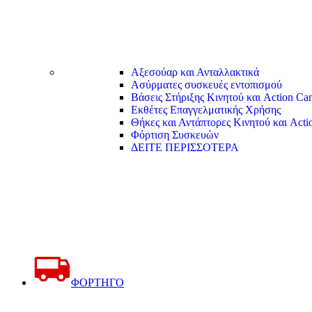
Αξεσούαρ και Ανταλλακτικά
Ασύρματες συσκευές εντοπισμού
Βάσεις Στήριξης Κινητού και Action Ca
Εκθέτες Επαγγελματικής Χρήσης
Θήκες και Αντάπτορες Κινητού και Act
Φόρτιση Συσκευών
ΔΕΙΤΕ ΠΕΡΙΣΣΟΤΕΡΑ
ΦΟΡΤΗΓΟ