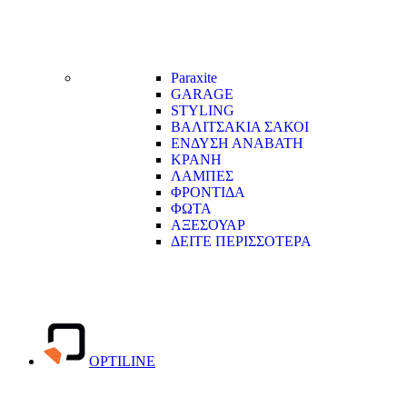
Paraxite
GARAGE
STYLING
ΒΑΛΙΤΣΑΚΙΑ ΣΑΚΟΙ
ΕΝΔΥΣΗ ΑΝΑΒΑΤΗ
ΚΡΑΝΗ
ΛΑΜΠΕΣ
ΦΡΟΝΤΙΔΑ
ΦΩΤΑ
ΑΞΕΣΟΥΑΡ
ΔΕΙΤΕ ΠΕΡΙΣΣΟΤΕΡΑ
OPTILINE