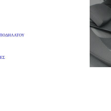
 ΠΟΔΗΛΑΤΟΥ
ΕΣ