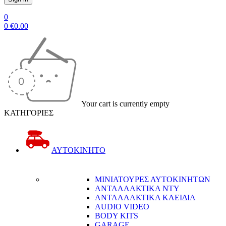
0
0
€
0.00
Your cart is currently empty
ΚΑΤΗΓΟΡΙΕΣ
ΑΥΤΟΚΙΝΗΤΟ
ΜΙΝΙΑΤΟΥΡΕΣ ΑΥΤΟΚΙΝΗΤΩΝ
ΑΝΤΑΛΛΑΚΤΙΚΑ NTY
ΑΝΤΑΛΛΑΚΤΙΚΑ ΚΛΕΙΔΙΑ
AUDIO VIDEO
BODY KITS
GARAGE