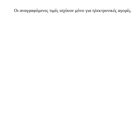
Οι αναγραφόμενες τιμές ισχύουν μόνο για ηλεκτρονικές αγορές.