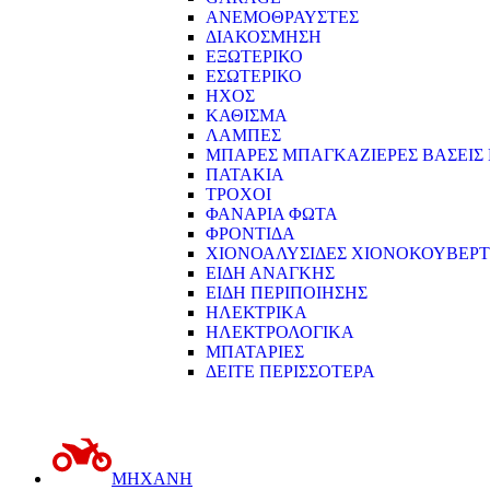
ΑΝΕΜΟΘΡΑΥΣΤΕΣ
ΔΙΑΚΟΣΜΗΣΗ
ΕΞΩΤΕΡΙΚΟ
ΕΣΩΤΕΡΙΚΟ
ΗΧΟΣ
ΚΑΘΙΣΜΑ
ΛΑΜΠΕΣ
ΜΠΑΡΕΣ ΜΠΑΓΚΑΖΙΕΡΕΣ ΒΑΣΕΙΣ
ΠΑΤΑΚΙΑ
ΤΡΟΧΟΙ
ΦΑΝΑΡΙΑ ΦΩΤΑ
ΦΡΟΝΤΙΔΑ
ΧΙΟΝΟΑΛΥΣΙΔΕΣ ΧΙΟΝΟΚΟΥΒΕΡΤ
ΕΙΔΗ ΑΝΑΓΚΗΣ
ΕΙΔΗ ΠΕΡΙΠΟΙΗΣΗΣ
ΗΛΕΚΤΡΙΚΑ
ΗΛΕΚΤΡΟΛΟΓΙΚΑ
ΜΠΑΤΑΡΙΕΣ
ΔΕΙΤΕ ΠΕΡΙΣΣΟΤΕΡΑ
ΜΗΧΑΝΗ