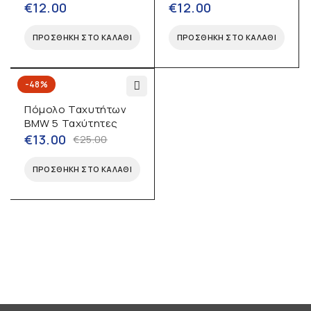
€
12.00
€
12.00
ΠΡΟΣΘΉΚΗ ΣΤΟ ΚΑΛΆΘΙ
ΠΡΟΣΘΉΚΗ ΣΤΟ ΚΑΛΆΘΙ
-48%
Πόμολο Ταχυτήτων
BMW 5 Ταχύτητες
€
13.00
€
25.00
ΠΡΟΣΘΉΚΗ ΣΤΟ ΚΑΛΆΘΙ