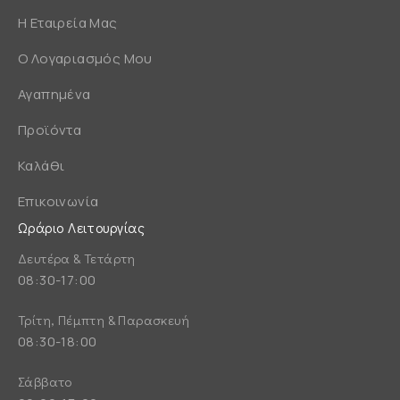
Η Εταιρεία Μας
Ο Λογαριασμός Μου
Αγαπημένα
Προϊόντα
Καλάθι
Επικοινωνία
Ωράριο Λειτουργίας
Δευτέρα & Τετάρτη
08:30-17:00
Τρίτη, Πέμπτη & Παρασκευή
08:30-18:00
Σάββατο