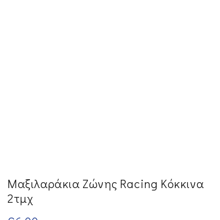
Μαξιλαράκια Ζώνης Racing Κόκκινα
2τμχ