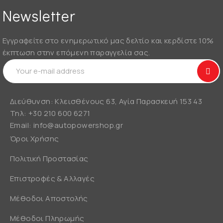
Newsletter
Εγγραφείτε στο ενημερωτικό μας δελτίο και κερδίστε 10%
έκπτωση στην επόμενη παραγγελία σας.
Διεύθυνση: Κλεισθένους 63, Αγία Παρασκευή 153 43
Τηλ:
+30 210 600 6271
Email:
info@autopowershop.gr
Όροι Χρήσης
Πολιτική Προστασίας
Επιστροφές & Αλλαγές
Μέθοδοι Αποστολής
Μέθοδοι Πληρωμής