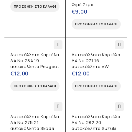
Φιμέ 2τμχ.
ΠΡΟΣΘΉΚΗ ΣΤΟ ΚΑΛΆΘΙ
€
9.00
ΠΡΟΣΘΉΚΗ ΣΤΟ ΚΑΛΆΘΙ
Αυτοκόλλητα Καρτέλα
Αυτοκόλλητα Καρτέλα
Α4 No 284 19
Α4 No 271 16
αυτοκόλλητα Peugeot
αυτοκόλλητα VW
€
12.00
€
12.00
ΠΡΟΣΘΉΚΗ ΣΤΟ ΚΑΛΆΘΙ
ΠΡΟΣΘΉΚΗ ΣΤΟ ΚΑΛΆΘΙ
Αυτοκόλλητα Καρτέλα
Αυτοκόλλητα Καρτέλα
Α4 No 275 21
Α4 No 282 20
αυτοκόλλητα Skoda
αυτοκόλλητα Suzuki