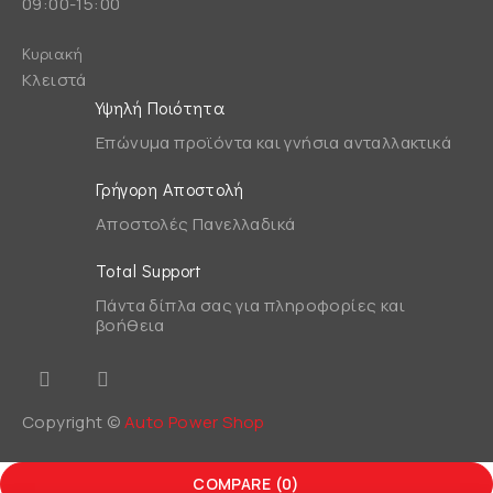
09:00-15:00
Κυριακή
Κλειστά
Υψηλή Ποιότητα
Επώνυμα προϊόντα και γνήσια ανταλλακτικά
Γρήγορη Αποστολή
Αποστολές Πανελλαδικά
Total Support
Πάντα δίπλα σας για πληροφορίες και
βοήθεια
Copyright ©
Auto Power Shop
COMPARE
(0)