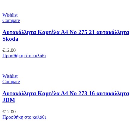
Wishlist
Compare
Αυτοκόλλητα Καρτέλα Α4 No 275 21 αυτοκόλλητα
Skoda
€
12.00
Προσθήκη στο καλάθι
Wishlist
Compare
Αυτοκόλλητα Καρτέλα Α4 No 273 16 αυτοκόλλητα
JDM
€
12.00
Προσθήκη στο καλάθι