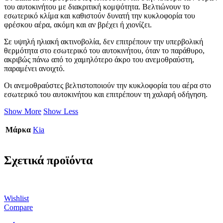
του αυτοκινήτου με διακριτική κομψότητα. Βελτιώνουν το
εσωτερικό κλίμα και καθιστούν δυνατή την κυκλοφορία του
φρέσκου αέρα, ακόμη και αν βρέχει ή χιονίζει.
Σε υψηλή ηλιακή ακτινοβολία, δεν επιτρέπουν την υπερβολική
θερμότητα στο εσωτερικό του αυτοκινήτου, όταν το παράθυρο,
ακριβώς πάνω από το χαμηλότερο άκρο του ανεμοθραύστη,
παραμένει ανοιχτό.
Οι ανεμοθραύστες βελτιστοποιούν την κυκλοφορία του αέρα στο
εσωτερικό του αυτοκινήτου και επιτρέπουν τη χαλαρή οδήγηση.
Show More
Show Less
Μάρκα
Kia
Σχετικά προϊόντα
Wishlist
Compare