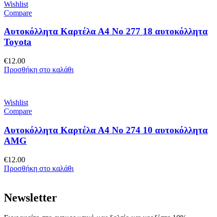
Wishlist
Compare
Αυτοκόλλητα Καρτέλα Α4 No 277 18 αυτοκόλλητα
Toyota
€
12.00
Προσθήκη στο καλάθι
Wishlist
Compare
Αυτοκόλλητα Καρτέλα Α4 No 274 10 αυτοκόλλητα
AMG
€
12.00
Προσθήκη στο καλάθι
Newsletter