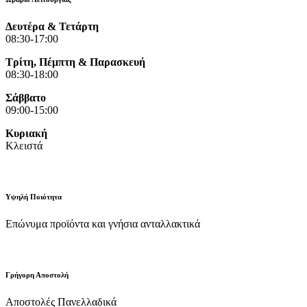
Δευτέρα & Τετάρτη
08:30-17:00
Τρίτη, Πέμπτη & Παρασκευή
08:30-18:00
Σάββατο
09:00-15:00
Κυριακή
Κλειστά
Υψηλή Ποιότητα
Επώνυμα προϊόντα και γνήσια ανταλλακτικά
Γρήγορη Αποστολή
Αποστολές Πανελλαδικά