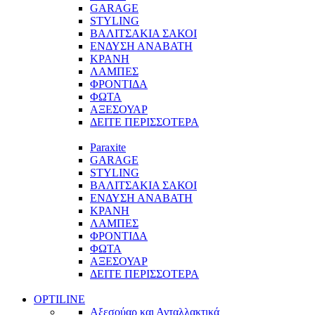
GARAGE
STYLING
ΒΑΛΙΤΣΑΚΙΑ ΣΑΚΟΙ
ΕΝΔΥΣΗ ΑΝΑΒΑΤΗ
ΚΡΑΝΗ
ΛΑΜΠΕΣ
ΦΡΟΝΤΙΔΑ
ΦΩΤΑ
ΑΞΕΣΟΥΑΡ
ΔΕΙΤΕ ΠΕΡΙΣΣΟΤΕΡΑ
Paraxite
GARAGE
STYLING
ΒΑΛΙΤΣΑΚΙΑ ΣΑΚΟΙ
ΕΝΔΥΣΗ ΑΝΑΒΑΤΗ
ΚΡΑΝΗ
ΛΑΜΠΕΣ
ΦΡΟΝΤΙΔΑ
ΦΩΤΑ
ΑΞΕΣΟΥΑΡ
ΔΕΙΤΕ ΠΕΡΙΣΣΟΤΕΡΑ
OPTILINE
Αξεσούαρ και Ανταλλακτικά