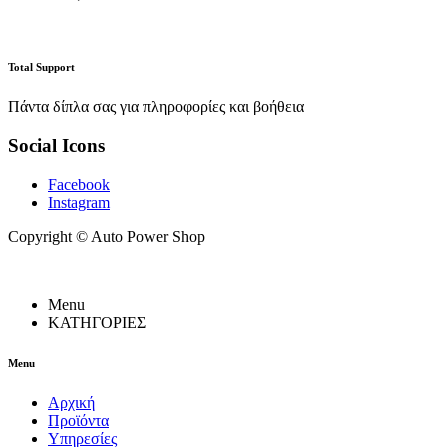
Total Support
Πάντα δίπλα σας για πληροφορίες και βοήθεια
Social Icons
Facebook
Instagram
Copyright ©
Auto Power Shop
Menu
ΚΑΤΗΓΟΡΙΕΣ
Menu
Αρχική
Προϊόντα
Υπηρεσίες