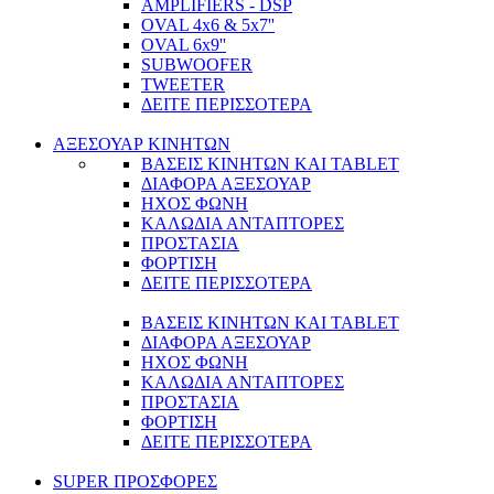
AMPLIFIERS - DSP
OVAL 4x6 & 5x7''
OVAL 6x9''
SUBWOOFER
TWEETER
ΔΕΙΤΕ ΠΕΡΙΣΣΟΤΕΡΑ
ΑΞΕΣΟΥΑΡ ΚΙΝΗΤΩΝ
ΒΑΣΕΙΣ ΚΙΝΗΤΩΝ ΚΑΙ TABLET
ΔΙΑΦΟΡΑ ΑΞΕΣΟΥΑΡ
ΗΧΟΣ ΦΩΝΗ
ΚΑΛΩΔΙΑ ΑΝΤΑΠΤΟΡΕΣ
ΠΡΟΣΤΑΣΙΑ
ΦΟΡΤΙΣΗ
ΔΕΙΤΕ ΠΕΡΙΣΣΟΤΕΡΑ
ΒΑΣΕΙΣ ΚΙΝΗΤΩΝ ΚΑΙ TABLET
ΔΙΑΦΟΡΑ ΑΞΕΣΟΥΑΡ
ΗΧΟΣ ΦΩΝΗ
ΚΑΛΩΔΙΑ ΑΝΤΑΠΤΟΡΕΣ
ΠΡΟΣΤΑΣΙΑ
ΦΟΡΤΙΣΗ
ΔΕΙΤΕ ΠΕΡΙΣΣΟΤΕΡΑ
SUPER ΠΡΟΣΦΟΡΕΣ