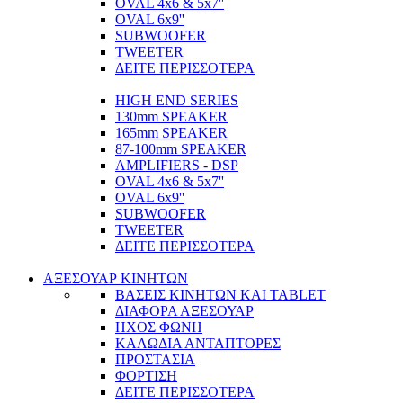
OVAL 4x6 & 5x7''
OVAL 6x9''
SUBWOOFER
TWEETER
ΔΕΙΤΕ ΠΕΡΙΣΣΟΤΕΡΑ
HIGH END SERIES
130mm SPEAKER
165mm SPEAKER
87-100mm SPEAKER
AMPLIFIERS - DSP
OVAL 4x6 & 5x7''
OVAL 6x9''
SUBWOOFER
TWEETER
ΔΕΙΤΕ ΠΕΡΙΣΣΟΤΕΡΑ
ΑΞΕΣΟΥΑΡ ΚΙΝΗΤΩΝ
ΒΑΣΕΙΣ ΚΙΝΗΤΩΝ ΚΑΙ TABLET
ΔΙΑΦΟΡΑ ΑΞΕΣΟΥΑΡ
ΗΧΟΣ ΦΩΝΗ
ΚΑΛΩΔΙΑ ΑΝΤΑΠΤΟΡΕΣ
ΠΡΟΣΤΑΣΙΑ
ΦΟΡΤΙΣΗ
ΔΕΙΤΕ ΠΕΡΙΣΣΟΤΕΡΑ