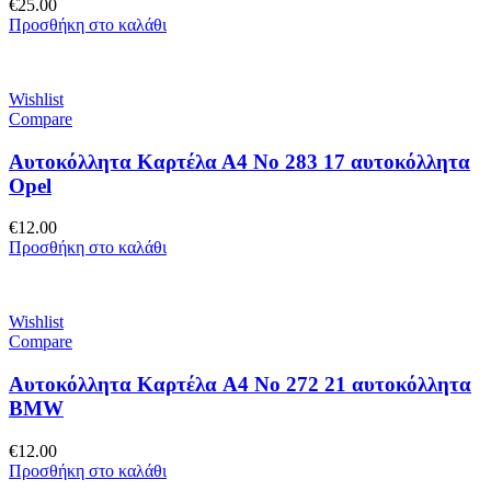
€
25.00
Προσθήκη στο καλάθι
Wishlist
Compare
Αυτοκόλλητα Καρτέλα Α4 No 283 17 αυτοκόλλητα
Opel
€
12.00
Προσθήκη στο καλάθι
Wishlist
Compare
Αυτοκόλλητα Καρτέλα A4 No 272 21 αυτοκόλλητα
BMW
€
12.00
Προσθήκη στο καλάθι