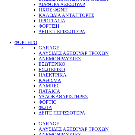
ΔΙΑΦΟΡΑ ΑΞΕΣΟΥΑΡ
ΗΧΟΣ ΦΩΝΗ
ΚΑΛΩΔΙΑ ΑΝΤΑΠΤΟΡΕΣ
ΠΡΟΣΤΑΣΙΑ
ΦΟΡΤΙΣΗ
ΔΕΙΤΕ ΠΕΡΙΣΣΟΤΕΡΑ
ΦΟΡΤΗΓΟ
GARAGE
ΑΛΥΣΙΔΕΣ ΑΞΕΣΟΥΑΡ ΤΡΟΧΩΝ
ΑΝΕΜΟΘΡΑΥΣΤΕΣ
ΕΞΩΤΕΡΙΚΟ
ΕΣΩΤΕΡΙΚΟ
ΗΛΕΚΤΡΙΚΑ
ΚΑΘΙΣΜΑ
ΛΑΜΠΕΣ
ΠΑΤΑΚΙΑ
ΥΑΛΟΚΑΘΑΡΙΣΤΗΡΕΣ
ΦΟΡΤΙΟ
ΦΩΤΑ
ΔΕΙΤΕ ΠΕΡΙΣΣΟΤΕΡΑ
GARAGE
ΑΛΥΣΙΔΕΣ ΑΞΕΣΟΥΑΡ ΤΡΟΧΩΝ
ΑΝΕΜΟΘΡΑΥΣΤΕΣ