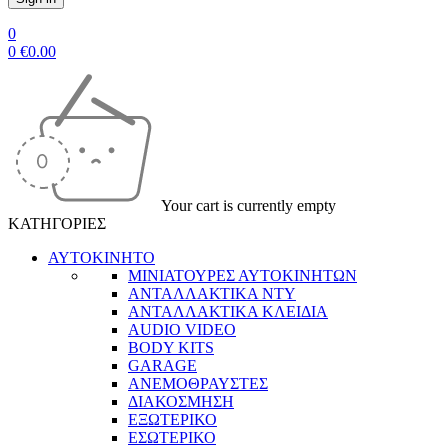
0
0
€
0.00
Your cart is currently empty
ΚΑΤΗΓΟΡΙΕΣ
ΑΥΤΟΚΙΝΗΤΟ
ΜΙΝΙΑΤΟΥΡΕΣ ΑΥΤΟΚΙΝΗΤΩΝ
ΑΝΤΑΛΛΑΚΤΙΚΑ NTY
ΑΝΤΑΛΛΑΚΤΙΚΑ ΚΛΕΙΔΙΑ
AUDIO VIDEO
BODY KITS
GARAGE
ΑΝΕΜΟΘΡΑΥΣΤΕΣ
ΔΙΑΚΟΣΜΗΣΗ
ΕΞΩΤΕΡΙΚΟ
ΕΣΩΤΕΡΙΚΟ