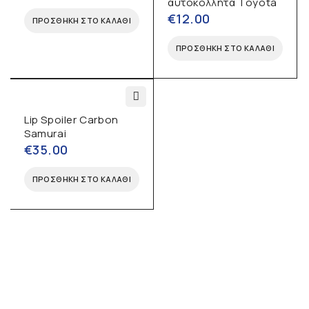
αυτοκόλλητα Toyota
€
12.00
ΠΡΟΣΘΉΚΗ ΣΤΟ ΚΑΛΆΘΙ
ΠΡΟΣΘΉΚΗ ΣΤΟ ΚΑΛΆΘΙ
Lip Spoiler Carbon
Samurai
€
35.00
ΠΡΟΣΘΉΚΗ ΣΤΟ ΚΑΛΆΘΙ