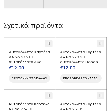
Σχετικά προϊόντα
Αυτοκόλλητα Καρτέλα
Αυτοκόλλητα Καρτέλα
Α4 No 276 19
Α4 No 278 20
αυτοκόλλητα Audi
αυτοκόλλητα Honda
€
12.00
€
12.00
ΠΡΟΣΘΉΚΗ ΣΤΟ ΚΑΛΆΘΙ
ΠΡΟΣΘΉΚΗ ΣΤΟ ΚΑΛΆΘΙ
Αυτοκόλλητα Καρτέλα
Αυτοκόλλητα Καρτέλα
Α4 No 274 10
Α4 No 281 19