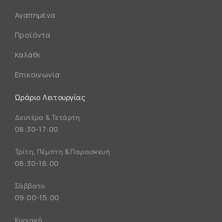
Αγαπημένα
Προϊόντα
Καλάθι
Επικοινωνία
Ωράριο Λειτουργίας
Δευτέρα & Τετάρτη
08:30-17:00
Τρίτη, Πέμπτη & Παρασκευή
08:30-18:00
Σάββατο
09:00-15:00
Κυριακή