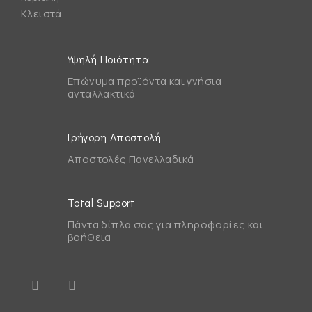
Κλειστά
Υψηλή Ποιότητα
Επώνυμα προϊόντα και γνήσια
ανταλλακτικά
Γρήγορη Αποστολή
Αποστολές Πανελλαδικά
Total Support
Πάντα δίπλα σας για πληροφορίες και
βοήθεια