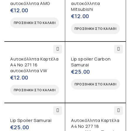
αυτοκόλλητα AMG
αυτοκόλλητα
Mitsubishi
€
12.00
€
12.00
ΠΡΟΣΘΉΚΗ ΣΤΟ ΚΑΛΆΘΙ
ΠΡΟΣΘΉΚΗ ΣΤΟ ΚΑΛΆΘΙ
Αυτοκόλλητα Καρτέλα
Lip spoiler Carbon
Α4 No 271 16
Samurai
αυτοκόλλητα VW
€
25.00
€
12.00
ΠΡΟΣΘΉΚΗ ΣΤΟ ΚΑΛΆΘΙ
ΠΡΟΣΘΉΚΗ ΣΤΟ ΚΑΛΆΘΙ
Lip Spoiler Samurai
Αυτοκόλλητα Καρτέλα
Α4 No 277 18
€
25.00