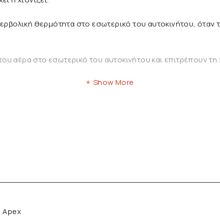
υπερβολική θερμότητα στο εσωτερικό του αυτοκινήτου, ότα
ου αέρα στο εσωτερικό του αυτοκινήτου και επιτρέπουν τη
Show More
α Apex