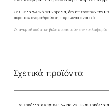
Σε υψηλή ηλιακή ακτινοβολία, δεν επιτρέπουν την 
άκρο του ανεμοθραύστη, παραμένει ανοιχτό.
Οι ανεμοθραύστες βελτιστοποιούν την κυκλοφορία τ
Σχετικά προϊόντα
Αυτοκόλλητα Καρτέλα Α4 No 291 18 αυτοκόλλητ