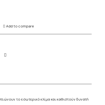
Add to compare
λτιώνουν το εσωτερικό κλίμα και καθιστούν δυνατή