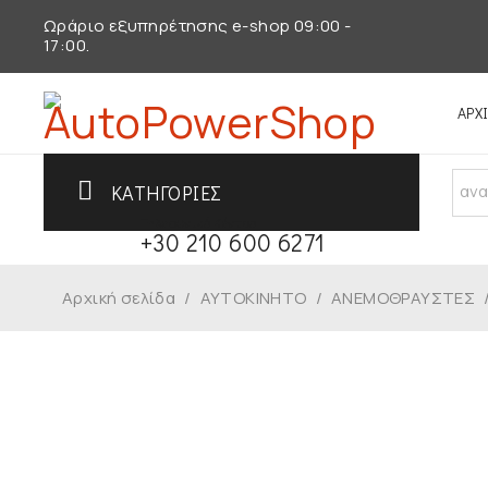
Ωράριο εξυπηρέτησης e-shop 09:00 -
17:00.
ΑΡΧ
ΚΑΤΗΓΟΡΙΕΣ
Τηλεφωνικό Κέντρο
+30 210 600 6271
Αρχική σελίδα
/
ΑΥΤΟΚΙΝΗΤΟ
/
ΑΝΕΜΟΘΡΑΥΣΤΕΣ
ΕΞΑΝΤΛΗΜΈΝΟ