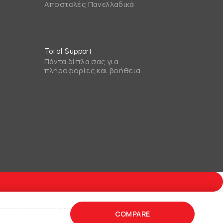
Αποστολές Πανελλαδικά
Total Support
Πάντα δίπλα σας για
πληροφορίες και βοήθεια
COMPARE