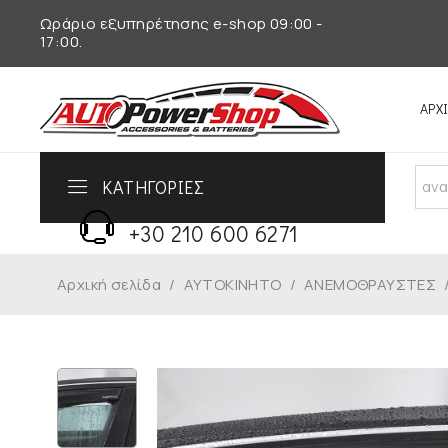
Ωράριο εξυπηρέτησης e-shop 09:00 -
17:00.
ΑΡΧ
ΚΑΤΗΓΟΡΙΕΣ
Τηλεφωνικό Κέντρο
+30 210 600 6271
Αρχική σελίδα
/
ΑΥΤΟΚΙΝΗΤΟ
/
ΑΝΕΜΟΘΡΑΥΣΤΕΣ