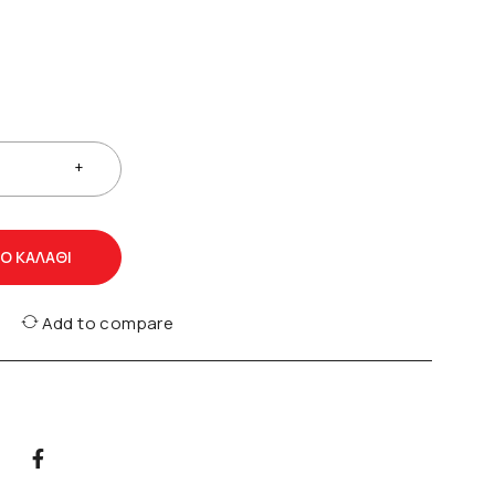
Ο ΚΑΛΆΘΙ
Add to compare