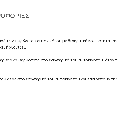
ΡΟΦΟΡΊΕΣ
ρά των θυρών του αυτοκινήτου με διακριτική κομψότητα. Βε
ι ή χιονίζει.
υπερβολική θερμότητα στο εσωτερικό του αυτοκινήτου, ότα
ου αέρα στο εσωτερικό του αυτοκινήτου και επιτρέπουν τη