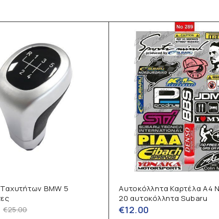
 Ταχυτήτων BMW 5
Αυτοκόλλητα Καρτέλα Α4 
τες
20 αυτοκόλλητα Subaru
€
12.00
€
25.00