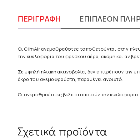
ΠΕΡΙΓΡΑΦΉ
ΕΠΙΠΛΈΟΝ ΠΛΗ
Οι ClimAir ανεμοθραύστες τοποθετούνται στην πλευ
την κυκλοφορία του φρέσκου αέρα, ακόμη και αν βρέχε
Σε υψηλή ηλιακή ακτινοβολία, δεν επιτρέπουν την 
άκρο του ανεμοθραύστη, παραμένει ανοιχτό.
Οι ανεμοθραύστες βελτιστοποιούν την κυκλοφορία τ
Σχετικά προϊόντα