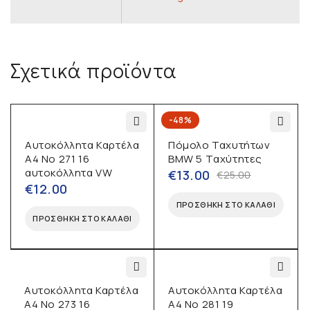
Σχετικά προϊόντα
-48%
Αυτοκόλλητα Καρτέλα
Πόμολο Ταχυτήτων
Α4 No 271 16
BMW 5 Tαχύτητες
αυτοκόλλητα VW
€
13.00
€
25.00
€
12.00
ΠΡΟΣΘΉΚΗ ΣΤΟ ΚΑΛΆΘΙ
ΠΡΟΣΘΉΚΗ ΣΤΟ ΚΑΛΆΘΙ
Αυτοκόλλητα Καρτέλα
Αυτοκόλλητα Καρτέλα
Α4 No 273 16
Α4 No 281 19