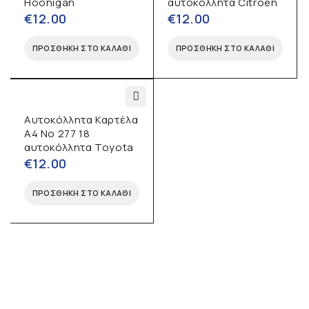
Hoonigan
αυτοκόλλητα Citroen
€
12.00
€
12.00
ΠΡΟΣΘΉΚΗ ΣΤΟ ΚΑΛΆΘΙ
ΠΡΟΣΘΉΚΗ ΣΤΟ ΚΑΛΆΘΙ
Αυτοκόλλητα Καρτέλα
Α4 No 277 18
αυτοκόλλητα Toyota
€
12.00
ΠΡΟΣΘΉΚΗ ΣΤΟ ΚΑΛΆΘΙ