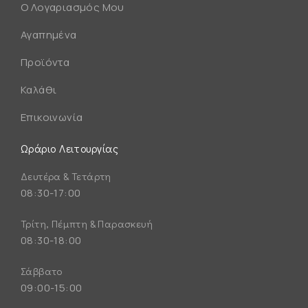
Ο Λογαριασμός Μου
Αγαπημένα
Προϊόντα
Καλάθι
Επικοινωνία
Ωράριο Λειτουργίας
Δευτέρα & Τετάρτη
08:30-17:00
Τρίτη, Πέμπτη & Παρασκευή
08:30-18:00
Σάββατο
09:00-15:00