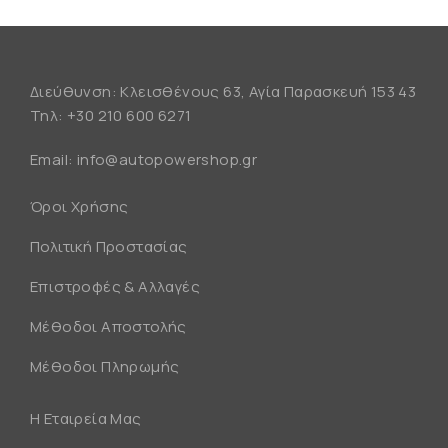
Διεύθυνση: Κλεισθένους 63, Αγία Παρασκευή 153 43
Τηλ:
+30 210 600 6271
Email:
info@autopowershop.gr
Όροι Χρήσης
Πολιτική Προστασίας
Επιστροφές & Αλλαγές
Μέθοδοι Αποστολής
Μέθοδοι Πληρωμής
Η Εταιρεία Μας