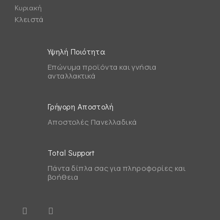
Κυριακή
Κλειστά
Υψηλή Ποιότητα
Επώνυμα προϊόντα και γνήσια
ανταλλακτικά
Γρήγορη Αποστολή
Αποστολές Πανελλαδικά
Total Support
Πάντα δίπλα σας για πληροφορίες και
βοήθεια