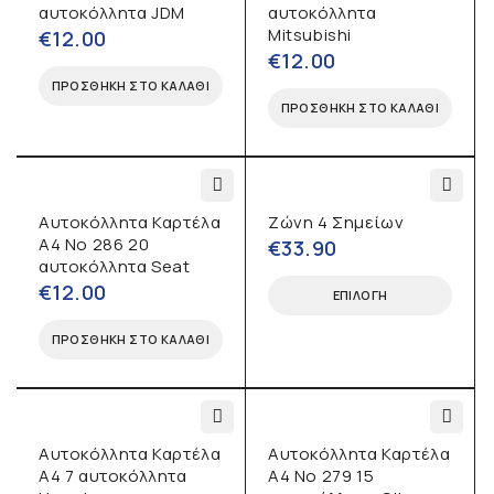
αυτοκόλλητα JDM
αυτοκόλλητα
Mitsubishi
€
12.00
€
12.00
ΠΡΟΣΘΉΚΗ ΣΤΟ ΚΑΛΆΘΙ
ΠΡΟΣΘΉΚΗ ΣΤΟ ΚΑΛΆΘΙ
Αυτοκόλλητα Καρτέλα
Ζώνη 4 Σημείων
Α4 No 286 20
€
33.90
αυτοκόλλητα Seat
€
12.00
ΕΠΙΛΟΓΉ
ΠΡΟΣΘΉΚΗ ΣΤΟ ΚΑΛΆΘΙ
Αυτοκόλλητα Καρτέλα
Αυτοκόλλητα Καρτέλα
Α4 7 αυτοκόλλητα
Α4 No 279 15