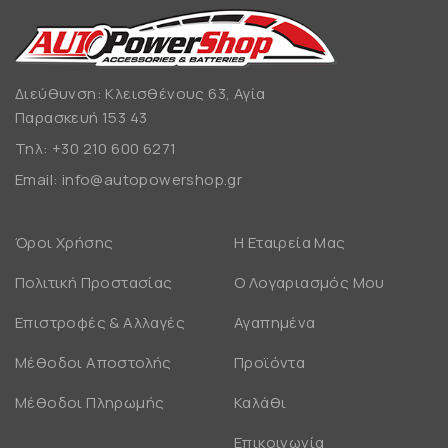
Διεύθυνση: Κλεισθένους 63, Αγία
Παρασκευή 153 43
Τηλ:
+30 210 600 6271
Email:
info@autopowershop.gr
Όροι Χρήσης
Η Εταιρεία Μας
Πολιτική Προστασίας
Ο Λογαριασμός Μου
Επιστροφές & Αλλαγές
Αγαπημένα
Μέθοδοι Αποστολής
Προϊόντα
Μέθοδοι Πληρωμής
Καλάθι
Επικοινωνία