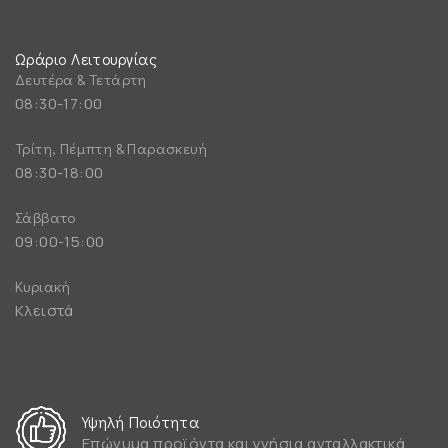
Ωράριο Λειτουργίας
Δευτέρα & Τετάρτη
08:30-17:00
Τρίτη, Πέμπτη & Παρασκευή
08:30-18:00
Σάββατο
09:00-15:00
Κυριακή
Κλειστά
Υψηλή Ποιότητα
Επώνυμα προϊόντα και γνήσια ανταλλακτικά