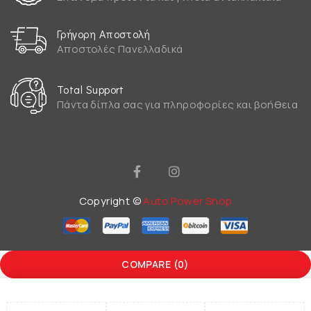
Γρήγορη Αποστολή
Αποστολές Πανελλαδικά
Total Support
Πάντα δίπλα σας για πληροφορίες και βοήθεια
Copyright ©
Auto Power Shop
COMPARE
(0)