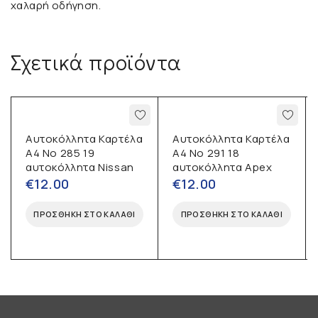
χαλαρή οδήγηση.
Σχετικά προϊόντα
Αυτοκόλλητα Καρτέλα
Αυτοκόλλητα Καρτέλα
Α4 No 285 19
Α4 No 291 18
αυτοκόλλητα Nissan
αυτοκόλλητα Apex
€
12.00
€
12.00
ΠΡΟΣΘΉΚΗ ΣΤΟ ΚΑΛΆΘΙ
ΠΡΟΣΘΉΚΗ ΣΤΟ ΚΑΛΆΘΙ