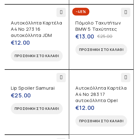
-48%
Αυτοκόλλητα Καρτέλα
Πόμολο Ταχυτήτων
Α4 No 273 16
BMW 5 Ταχύτητες
αυτοκόλλητα JDM
€
13.00
€
25.00
€
12.00
ΠΡΟΣΘΉΚΗ ΣΤΟ ΚΑΛΆΘΙ
ΠΡΟΣΘΉΚΗ ΣΤΟ ΚΑΛΆΘΙ
Lip Spoiler Samurai
Αυτοκόλλητα Καρτέλα
Α4 No 283 17
€
25.00
αυτοκόλλητα Opel
€
12.00
ΠΡΟΣΘΉΚΗ ΣΤΟ ΚΑΛΆΘΙ
ΠΡΟΣΘΉΚΗ ΣΤΟ ΚΑΛΆΘΙ