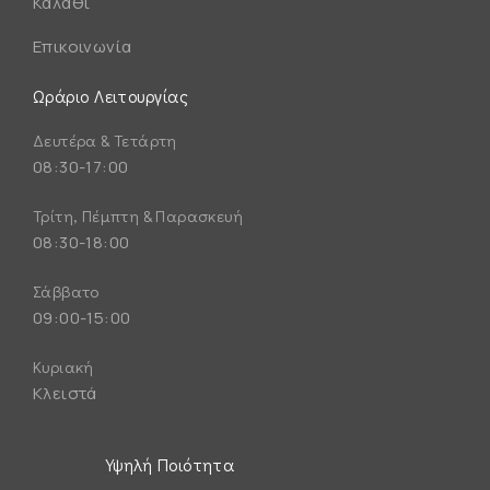
Καλάθι
Επικοινωνία
Ωράριο Λειτουργίας
Δευτέρα & Τετάρτη
08:30-17:00
Τρίτη, Πέμπτη & Παρασκευή
08:30-18:00
Σάββατο
09:00-15:00
Κυριακή
Κλειστά
Υψηλή Ποιότητα