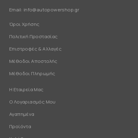
Email:
info@autopowershop.gr
Όροι Χρήσης
Πολιτική Προστασίας
Επιστροφές & Αλλαγές
Μέθοδοι Αποστολής
Μέθοδοι Πληρωμής
Η Εταιρεία Μας
Ο Λογαριασμός Μου
Αγαπημένα
Προϊόντα