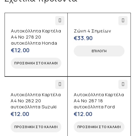
Αυτοκόλλητα Καρτέλα
Ζώνη 4 Σημείων
Α4 No 278 20
€
33.90
αυτοκόλλητα Honda
€
12.00
ΕΠΙΛΟΓΉ
ΠΡΟΣΘΉΚΗ ΣΤΟ ΚΑΛΆΘΙ
Αυτοκόλλητα Καρτέλα
Αυτοκόλλητα Καρτέλα
Α4 No 282 20
Α4 No 287 18
αυτοκόλλητα Suzuki
αυτοκόλλητα Ford
€
12.00
€
12.00
ΠΡΟΣΘΉΚΗ ΣΤΟ ΚΑΛΆΘΙ
ΠΡΟΣΘΉΚΗ ΣΤΟ ΚΑΛΆΘΙ