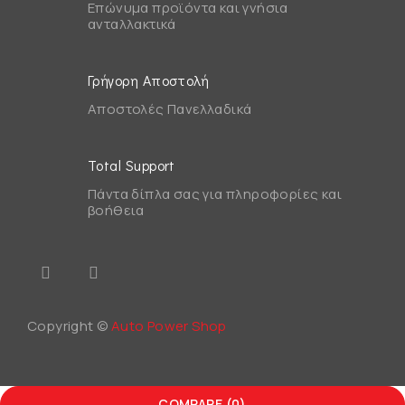
Επώνυμα προϊόντα και γνήσια
ανταλλακτικά
Γρήγορη Αποστολή
Αποστολές Πανελλαδικά
Total Support
Πάντα δίπλα σας για πληροφορίες και
βοήθεια
Copyright ©
Auto Power Shop
COMPARE
(0)