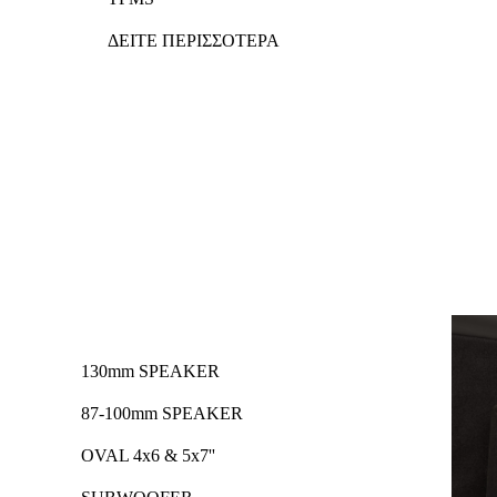
ΔΕΙΤΕ ΠΕΡΙΣΣΟΤΕΡΑ
130mm SPEAKER
87-100mm SPEAKER
OVAL 4x6 & 5x7''