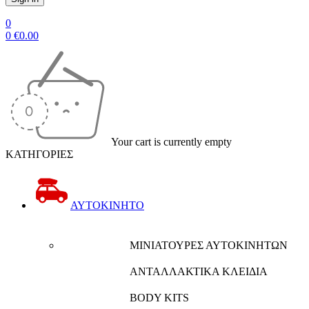
0
0
€
0.00
Your cart is currently empty
ΚΑΤΗΓΟΡΙΕΣ
ΑΥΤΟΚΙΝΗΤΟ
ΜΙΝΙΑΤΟΥΡΕΣ ΑΥΤΟΚΙΝΗΤΩΝ
ΑΝΤΑΛΛΑΚΤΙΚΑ ΚΛΕΙΔΙΑ
BODY KITS