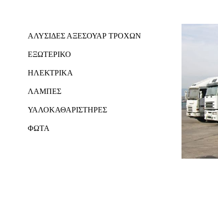
ΑΛΥΣΙΔΕΣ ΑΞΕΣΟΥΑΡ ΤΡΟΧΩΝ
ΕΞΩΤΕΡΙΚΟ
ΗΛΕΚΤΡΙΚΑ
ΛΑΜΠΕΣ
ΥΑΛΟΚΑΘΑΡΙΣΤΗΡΕΣ
ΦΩΤΑ