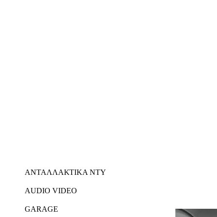
ΑΝΤΑΛΛΑΚΤΙΚΑ NTY
AUDIO VIDEO
GARAGE