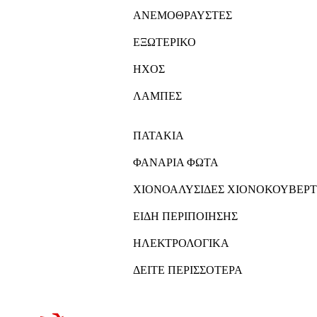
ΑΝΕΜΟΘΡΑΥΣΤΕΣ
ΕΞΩΤΕΡΙΚΟ
ΗΧΟΣ
ΛΑΜΠΕΣ
ΠΑΤΑΚΙΑ
ΦΑΝΑΡΙΑ ΦΩΤΑ
ΧΙΟΝΟΑΛΥΣΙΔΕΣ ΧΙΟΝΟΚΟΥΒΕΡΤ
ΕΙΔΗ ΠΕΡΙΠΟΙΗΣΗΣ
ΗΛΕΚΤΡΟΛΟΓΙΚΑ
ΔΕΙΤΕ ΠΕΡΙΣΣΟΤΕΡΑ