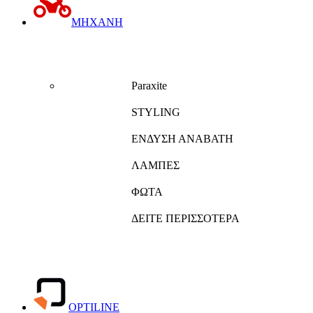
ΜΗΧΑΝΗ
Paraxite
STYLING
ΕΝΔΥΣΗ ΑΝΑΒΑΤΗ
ΛΑΜΠΕΣ
ΦΩΤΑ
ΔΕΙΤΕ ΠΕΡΙΣΣΟΤΕΡΑ
OPTILINE