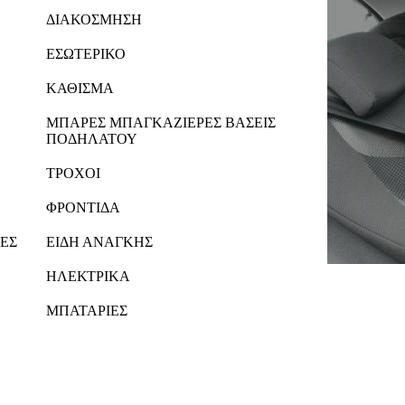
ΔΙΑΚΟΣΜΗΣΗ
ΕΣΩΤΕΡΙΚΟ
ΚΑΘΙΣΜΑ
ΜΠΑΡΕΣ ΜΠΑΓΚΑΖΙΕΡΕΣ ΒΑΣΕΙΣ
ΠΟΔΗΛΑΤΟΥ
ΤΡΟΧΟΙ
ΦΡΟΝΤΙΔΑ
ΕΣ
ΕΙΔΗ ΑΝΑΓΚΗΣ
ΗΛΕΚΤΡΙΚΑ
ΜΠΑΤΑΡΙΕΣ