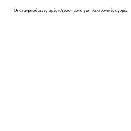
Οι αναγραφόμενες τιμές ισχύουν μόνο για ηλεκτρονικές αγορές.