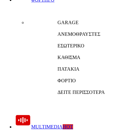
GARAGE
ΑΝΕΜΟΘΡΑΥΣΤΕΣ
ΕΣΩΤΕΡΙΚΟ
ΚΑΘΙΣΜΑ
ΠΑΤΑΚΙΑ
ΦΟΡΤΙΟ
ΔΕΙΤΕ ΠΕΡΙΣΣΟΤΕΡΑ
MULTIMEDIA
HOT