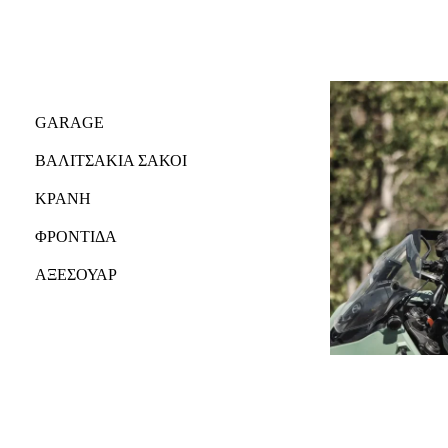
GARAGE
ΒΑΛΙΤΣΑΚΙΑ ΣΑΚΟΙ
ΚΡΑΝΗ
ΦΡΟΝΤΙΔΑ
ΑΞΕΣΟΥΑΡ