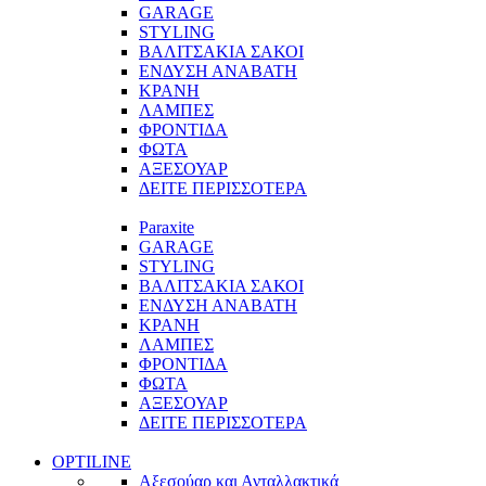
GARAGE
STYLING
ΒΑΛΙΤΣΑΚΙΑ ΣΑΚΟΙ
ΕΝΔΥΣΗ ΑΝΑΒΑΤΗ
ΚΡΑΝΗ
ΛΑΜΠΕΣ
ΦΡΟΝΤΙΔΑ
ΦΩΤΑ
ΑΞΕΣΟΥΑΡ
ΔΕΙΤΕ ΠΕΡΙΣΣΟΤΕΡΑ
Paraxite
GARAGE
STYLING
ΒΑΛΙΤΣΑΚΙΑ ΣΑΚΟΙ
ΕΝΔΥΣΗ ΑΝΑΒΑΤΗ
ΚΡΑΝΗ
ΛΑΜΠΕΣ
ΦΡΟΝΤΙΔΑ
ΦΩΤΑ
ΑΞΕΣΟΥΑΡ
ΔΕΙΤΕ ΠΕΡΙΣΣΟΤΕΡΑ
OPTILINE
Αξεσούαρ και Ανταλλακτικά