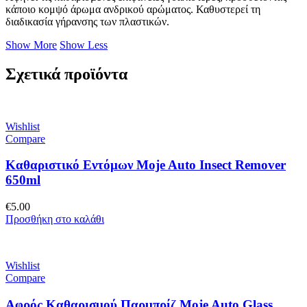
κάποιο κομψό άρωμα ανδρικού αρώματος. Καθυστερεί τη
διαδικασία γήρανσης των πλαστικών.
Show More
Show Less
Σχετικά προϊόντα
Wishlist
Compare
Καθαριστικό Εντόμων Moje Auto Insect Remover
650ml
€
5.00
Προσθήκη στο καλάθι
Wishlist
Compare
Αφρός Καθαρισμού Παρμπρίζ Moje Auto Glass