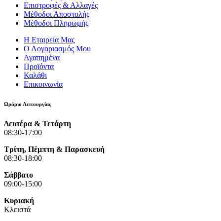
Επιστροφές & Αλλαγές
Μέθοδοι Αποστολής
Μέθοδοι Πληρωμής
Η Εταιρεία Μας
Ο Λογαριασμός Μου
Αγαπημένα
Προϊόντα
Καλάθι
Επικοινωνία
Ωράριο Λειτουργίας
Δευτέρα & Τετάρτη
08:30-17:00
Τρίτη, Πέμπτη & Παρασκευή
08:30-18:00
Σάββατο
09:00-15:00
Κυριακή
Κλειστά