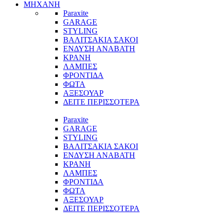
ΜΗΧΑΝΗ
Paraxite
GARAGE
STYLING
ΒΑΛΙΤΣΑΚΙΑ ΣΑΚΟΙ
ΕΝΔΥΣΗ ΑΝΑΒΑΤΗ
ΚΡΑΝΗ
ΛΑΜΠΕΣ
ΦΡΟΝΤΙΔΑ
ΦΩΤΑ
ΑΞΕΣΟΥΑΡ
ΔΕΙΤΕ ΠΕΡΙΣΣΟΤΕΡΑ
Paraxite
GARAGE
STYLING
ΒΑΛΙΤΣΑΚΙΑ ΣΑΚΟΙ
ΕΝΔΥΣΗ ΑΝΑΒΑΤΗ
ΚΡΑΝΗ
ΛΑΜΠΕΣ
ΦΡΟΝΤΙΔΑ
ΦΩΤΑ
ΑΞΕΣΟΥΑΡ
ΔΕΙΤΕ ΠΕΡΙΣΣΟΤΕΡΑ