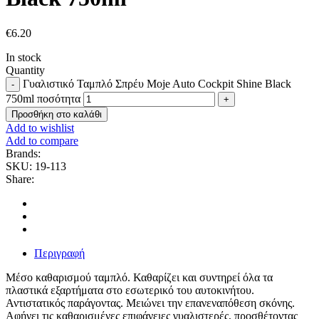
€
6.20
In stock
Quantity
Γυαλιστικό Ταμπλό Σπρέυ Moje Auto Cockpit Shine Black
750ml ποσότητα
Προσθήκη στο καλάθι
Add to wishlist
Add to compare
Brands:
SKU:
19-113
Share:
Περιγραφή
Μέσο καθαρισμού ταμπλό. Καθαρίζει και συντηρεί όλα τα
πλαστικά εξαρτήματα στο εσωτερικό του αυτοκινήτου.
Αντιστατικός παράγοντας. Μειώνει την επανεναπόθεση σκόνης.
Αφήνει τις καθαρισμένες επιφάνειες γυαλιστερές, προσθέτοντας