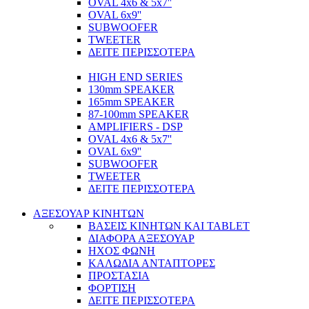
OVAL 4x6 & 5x7''
OVAL 6x9''
SUBWOOFER
TWEETER
ΔΕΙΤΕ ΠΕΡΙΣΣΟΤΕΡΑ
HIGH END SERIES
130mm SPEAKER
165mm SPEAKER
87-100mm SPEAKER
AMPLIFIERS - DSP
OVAL 4x6 & 5x7''
OVAL 6x9''
SUBWOOFER
TWEETER
ΔΕΙΤΕ ΠΕΡΙΣΣΟΤΕΡΑ
ΑΞΕΣΟΥΑΡ ΚΙΝΗΤΩΝ
ΒΑΣΕΙΣ ΚΙΝΗΤΩΝ ΚΑΙ TABLET
ΔΙΑΦΟΡΑ ΑΞΕΣΟΥΑΡ
ΗΧΟΣ ΦΩΝΗ
ΚΑΛΩΔΙΑ ΑΝΤΑΠΤΟΡΕΣ
ΠΡΟΣΤΑΣΙΑ
ΦΟΡΤΙΣΗ
ΔΕΙΤΕ ΠΕΡΙΣΣΟΤΕΡΑ