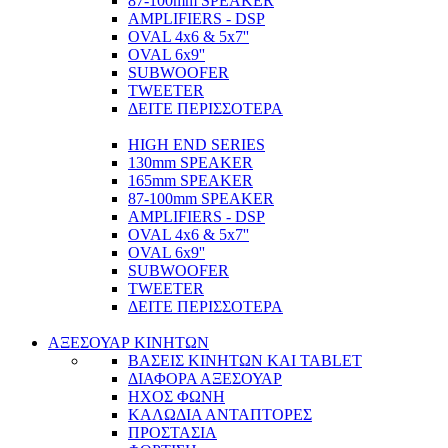
87-100mm SPEAKER
AMPLIFIERS - DSP
OVAL 4x6 & 5x7''
OVAL 6x9''
SUBWOOFER
TWEETER
ΔΕΙΤΕ ΠΕΡΙΣΣΟΤΕΡΑ
HIGH END SERIES
130mm SPEAKER
165mm SPEAKER
87-100mm SPEAKER
AMPLIFIERS - DSP
OVAL 4x6 & 5x7''
OVAL 6x9''
SUBWOOFER
TWEETER
ΔΕΙΤΕ ΠΕΡΙΣΣΟΤΕΡΑ
ΑΞΕΣΟΥΑΡ ΚΙΝΗΤΩΝ
ΒΑΣΕΙΣ ΚΙΝΗΤΩΝ ΚΑΙ TABLET
ΔΙΑΦΟΡΑ ΑΞΕΣΟΥΑΡ
ΗΧΟΣ ΦΩΝΗ
ΚΑΛΩΔΙΑ ΑΝΤΑΠΤΟΡΕΣ
ΠΡΟΣΤΑΣΙΑ