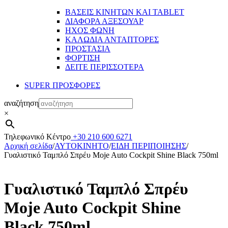
ΒΑΣΕΙΣ ΚΙΝΗΤΩΝ ΚΑΙ TABLET
ΔΙΑΦΟΡΑ ΑΞΕΣΟΥΑΡ
ΗΧΟΣ ΦΩΝΗ
ΚΑΛΩΔΙΑ ΑΝΤΑΠΤΟΡΕΣ
ΠΡΟΣΤΑΣΙΑ
ΦΟΡΤΙΣΗ
ΔΕΙΤΕ ΠΕΡΙΣΣΟΤΕΡΑ
SUPER ΠΡΟΣΦΟΡΕΣ
αναζήτηση
×
Τηλεφωνικό Κέντρο
+30 210 600 6271
Αρχική σελίδα
/
ΑΥΤΟΚΙΝΗΤΟ
/
ΕΙΔΗ ΠΕΡΙΠΟΙΗΣΗΣ
/
Γυαλιστικό Ταμπλό Σπρέυ Moje Auto Cockpit Shine Black 750ml
Γυαλιστικό Ταμπλό Σπρέυ
Moje Auto Cockpit Shine
Black 750ml