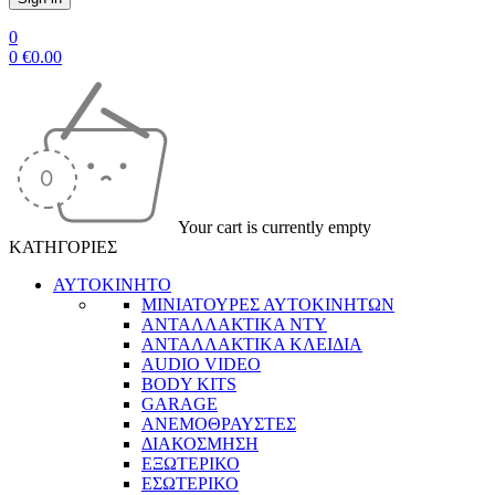
0
0
€
0.00
Your cart is currently empty
ΚΑΤΗΓΟΡΙΕΣ
ΑΥΤΟΚΙΝΗΤΟ
ΜΙΝΙΑΤΟΥΡΕΣ ΑΥΤΟΚΙΝΗΤΩΝ
ΑΝΤΑΛΛΑΚΤΙΚΑ NTY
ΑΝΤΑΛΛΑΚΤΙΚΑ ΚΛΕΙΔΙΑ
AUDIO VIDEO
BODY KITS
GARAGE
ΑΝΕΜΟΘΡΑΥΣΤΕΣ
ΔΙΑΚΟΣΜΗΣΗ
ΕΞΩΤΕΡΙΚΟ
ΕΣΩΤΕΡΙΚΟ