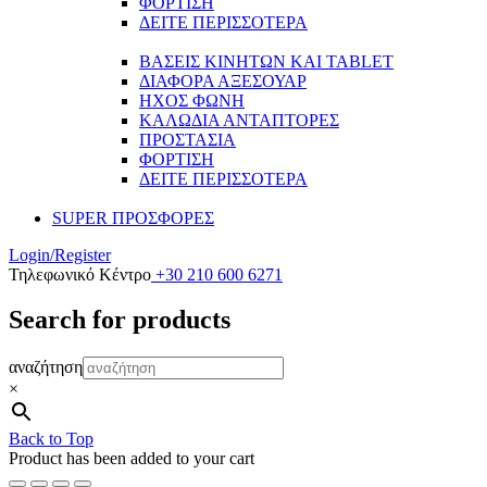
ΦΟΡΤΙΣΗ
ΔΕΙΤΕ ΠΕΡΙΣΣΟΤΕΡΑ
ΒΑΣΕΙΣ ΚΙΝΗΤΩΝ ΚΑΙ TABLET
ΔΙΑΦΟΡΑ ΑΞΕΣΟΥΑΡ
ΗΧΟΣ ΦΩΝΗ
ΚΑΛΩΔΙΑ ΑΝΤΑΠΤΟΡΕΣ
ΠΡΟΣΤΑΣΙΑ
ΦΟΡΤΙΣΗ
ΔΕΙΤΕ ΠΕΡΙΣΣΟΤΕΡΑ
SUPER ΠΡΟΣΦΟΡΕΣ
Login/Register
Τηλεφωνικό Κέντρο
+30 210 600 6271
Search for products
αναζήτηση
×
Back to Top
Product has been added to your cart