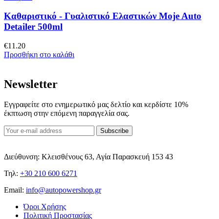
Καθαριστικό - Γυαλιστικό Ελαστικών Moje Auto
Detailer 500ml
€
11.20
Προσθήκη στο καλάθι
Newsletter
Εγγραφείτε στο ενημερωτικό μας δελτίο και κερδίστε 10%
έκπτωση στην επόμενη παραγγελία σας.
Subscribe
Διεύθυνση: Κλεισθένους 63, Αγία Παρασκευή 153 43
Τηλ:
+30 210 600 6271
Email:
info@autopowershop.gr
Όροι Χρήσης
Πολιτική Προστασίας