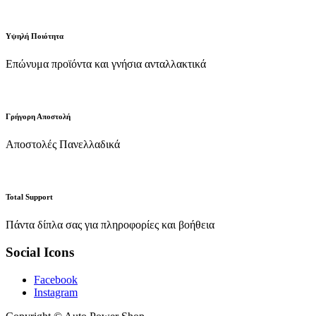
Υψηλή Ποιότητα
Επώνυμα προϊόντα και γνήσια ανταλλακτικά
Γρήγορη Αποστολή
Αποστολές Πανελλαδικά
Total Support
Πάντα δίπλα σας για πληροφορίες και βοήθεια
Social Icons
Facebook
Instagram