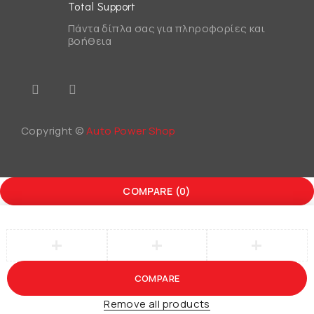
Total Support
Πάντα δίπλα σας για πληροφορίες και
βοήθεια
Copyright ©
Auto Power Shop
COMPARE
(0)
COMPARE
Remove all products