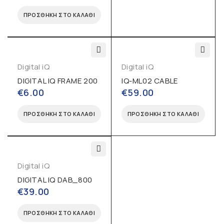
ΠΡΟΣΘΉΚΗ ΣΤΟ ΚΑΛΆΘΙ
Digital iQ
Digital iQ
DIGITAL IQ FRAME 200
IQ-ML02 CABLE
€
6.00
€
59.00
ΠΡΟΣΘΉΚΗ ΣΤΟ ΚΑΛΆΘΙ
ΠΡΟΣΘΉΚΗ ΣΤΟ ΚΑΛΆΘΙ
Digital iQ
DIGITAL IQ DAB_800
€
39.00
ΠΡΟΣΘΉΚΗ ΣΤΟ ΚΑΛΆΘΙ