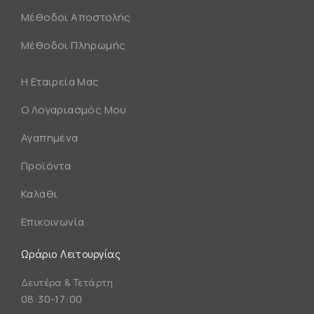
Μέθοδοι Αποστολής
Μέθοδοι Πληρωμής
Η Εταιρεία Μας
Ο Λογαριασμός Μου
Αγαπημένα
Προϊόντα
Καλάθι
Επικοινωνία
Ωράριο Λειτουργίας
Δευτέρα & Τετάρτη
08:30-17:00