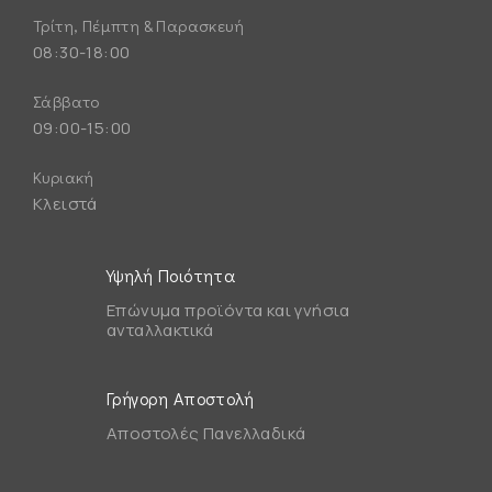
Τρίτη, Πέμπτη & Παρασκευή
08:30-18:00
Σάββατο
09:00-15:00
Κυριακή
Κλειστά
Υψηλή Ποιότητα
Επώνυμα προϊόντα και γνήσια
ανταλλακτικά
Γρήγορη Αποστολή
Αποστολές Πανελλαδικά