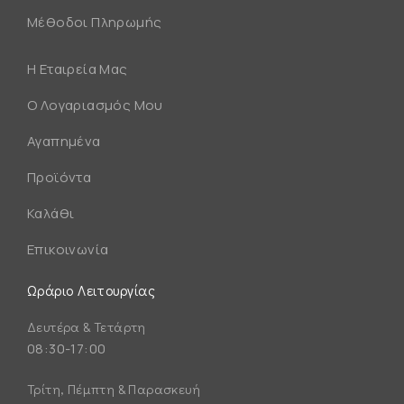
Μέθοδοι Πληρωμής
Η Εταιρεία Μας
Ο Λογαριασμός Μου
Αγαπημένα
Προϊόντα
Καλάθι
Επικοινωνία
Ωράριο Λειτουργίας
Δευτέρα & Τετάρτη
08:30-17:00
Τρίτη, Πέμπτη & Παρασκευή