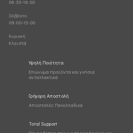
08:30-18:00
Σάββατο
09:00-15:00
Κυριακή
Κλειστά
Υψηλή Ποιότητα
Επώνυμα προϊόντα και γνήσια
ανταλλακτικά
Γρήγορη Αποστολή
Αποστολές Πανελλαδικά
Total Support