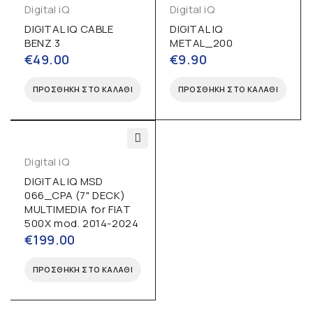
Digital iQ
Digital iQ
DIGITAL IQ CABLE
DIGITAL IQ
BENZ 3
METAL_200
€
49.00
€
9.90
ΠΡΟΣΘΉΚΗ ΣΤΟ ΚΑΛΆΘΙ
ΠΡΟΣΘΉΚΗ ΣΤΟ ΚΑΛΆΘΙ
Digital iQ
DIGITAL IQ MSD
066_CPA (7" DECK)
MULTIMEDIA for FIAT
500X mod. 2014-2024
€
199.00
ΠΡΟΣΘΉΚΗ ΣΤΟ ΚΑΛΆΘΙ