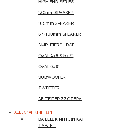
HIGH END SERIES
130mm SPEAKER
165mm SPEAKER
87-100mm SPEAKER
AMPLIFIERS - DSP
OVAL 4x6 & 5x7''
OVAL 6x9''
SUBWOOFER
TWEETER
ΔΕΙΤΕ ΠΕΡΙΣΣΟΤΕΡΑ
ΑΞΕΣΟΥΑΡ ΚΙΝΗΤΩΝ
ΒΑΣΕΙΣ ΚΙΝΗΤΩΝ ΚΑΙ
TABLET