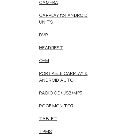
CAMERA
CARPLAY for ANDROID
UNITS
DVR
HEADREST
OEM
PORTABLE CARPLAY &
ANDROID AUTO
RADIO CD/USB/MP3
ROOF MONITOR
TABLET
TPMS