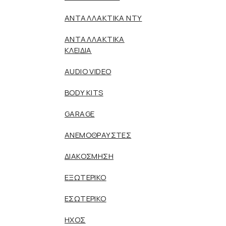
ΑΝΤΑΛΛΑΚΤΙΚΑ NTY
ΑΝΤΑΛΛΑΚΤΙΚΑ
ΚΛΕΙΔΙΑ
AUDIO VIDEO
BODY KITS
GARAGE
ΑΝΕΜΟΘΡΑΥΣΤΕΣ
ΔΙΑΚΟΣΜΗΣΗ
ΕΞΩΤΕΡΙΚΟ
ΕΣΩΤΕΡΙΚΟ
ΗΧΟΣ