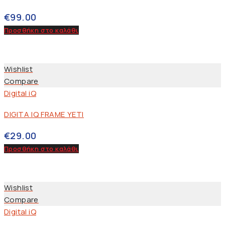
€
99.00
Προσθήκη στο καλάθι
Wishlist
Compare
Digital iQ
DIGITA IQ FRAME YETI
€
29.00
Προσθήκη στο καλάθι
Wishlist
Compare
Digital iQ