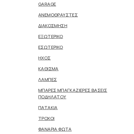
GARAGE
ΑΝΕΜΟΘΡΑΥΣΤΕΣ
ΔΙΑΚΟΣΜΗΣΗ
ΕΞΩΤΕΡΙΚΟ
ΕΣΩΤΕΡΙΚΟ
ΗΧΟΣ
ΚΑΘΙΣΜΑ
ΛΑΜΠΕΣ
ΜΠΑΡΕΣ ΜΠΑΓΚΑΖΙΕΡΕΣ ΒΑΣΕΙΣ
ΠΟΔΗΛΑΤΟΥ
ΠΑΤΑΚΙΑ
ΤΡΟΧΟΙ
ΦΑΝΑΡΙΑ ΦΩΤΑ