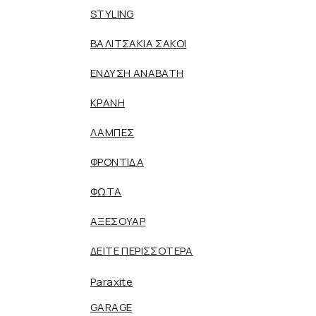
STYLING
ΒΑΛΙΤΣΑΚΙΑ ΣΑΚΟΙ
ΕΝΔΥΣΗ ΑΝΑΒΑΤΗ
ΚΡΑΝΗ
ΛΑΜΠΕΣ
ΦΡΟΝΤΙΔΑ
ΦΩΤΑ
ΑΞΕΣΟΥΑΡ
ΔΕΙΤΕ ΠΕΡΙΣΣΟΤΕΡΑ
Paraxite
GARAGE