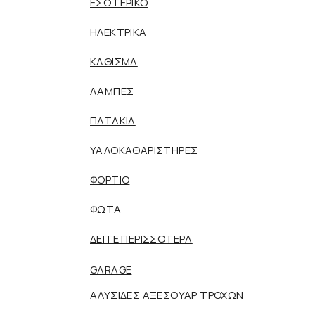
ΕΣΩΤΕΡΙΚΟ
ΗΛΕΚΤΡΙΚΑ
ΚΑΘΙΣΜΑ
ΛΑΜΠΕΣ
ΠΑΤΑΚΙΑ
ΥΑΛΟΚΑΘΑΡΙΣΤΗΡΕΣ
ΦΟΡΤΙΟ
ΦΩΤΑ
ΔΕΙΤΕ ΠΕΡΙΣΣΟΤΕΡΑ
GARAGE
ΑΛΥΣΙΔΕΣ ΑΞΕΣΟΥΑΡ ΤΡΟΧΩΝ