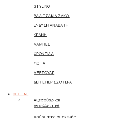
STYLING
ΒΑΛΙΤΣΑΚΙΑ ΣΑΚΟΙ
ΕΝΔΥΣΗ ΑΝΑΒΑΤΗ
ΚΡΑΝΗ
ΛΑΜΠΕΣ
ΦΡΟΝΤΙΔΑ
ΦΩΤΑ
ΑΞΕΣΟΥΑΡ
ΔΕΙΤΕ ΠΕΡΙΣΣΟΤΕΡΑ
OPTILINE
Αξεσούαρ και
Ανταλλακτικά
Ασύρματες συσκευές