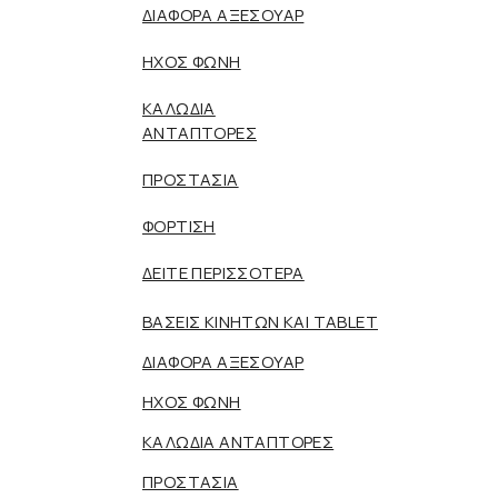
ΔΙΑΦΟΡΑ ΑΞΕΣΟΥΑΡ
ΗΧΟΣ ΦΩΝΗ
ΚΑΛΩΔΙΑ
ΑΝΤΑΠΤΟΡΕΣ
ΠΡΟΣΤΑΣΙΑ
ΦΟΡΤΙΣΗ
ΔΕΙΤΕ ΠΕΡΙΣΣΟΤΕΡΑ
ΒΑΣΕΙΣ ΚΙΝΗΤΩΝ ΚΑΙ TABLET
ΔΙΑΦΟΡΑ ΑΞΕΣΟΥΑΡ
ΗΧΟΣ ΦΩΝΗ
ΚΑΛΩΔΙΑ ΑΝΤΑΠΤΟΡΕΣ
ΠΡΟΣΤΑΣΙΑ