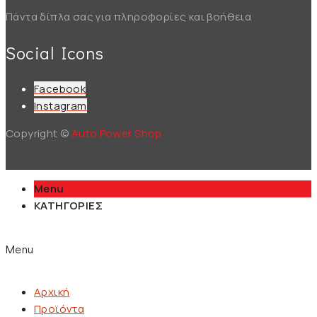
Πάντα δίπλα σας για πληροφορίες και βοήθεια
Social Icons
Facebook
Instagram
Copyright ©
Auto Power Shop
Menu
ΚΑΤΗΓΟΡΙΕΣ
Menu
Αρχική
Προϊόντα