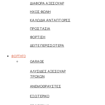
ΔΙΑΦΟΡΑ ΑΞΕΣΟΥΑΡ
ΗΧΟΣ ΦΩΝΗ
ΚΑΛΩΔΙΑ ΑΝΤΑΠΤΟΡΕΣ
ΠΡΟΣΤΑΣΙΑ
ΦΟΡΤΙΣΗ
ΔΕΙΤΕ ΠΕΡΙΣΣΟΤΕΡΑ
ΦΟΡΤΗΓΟ
GARAGE
ΑΛΥΣΙΔΕΣ ΑΞΕΣΟΥΑΡ
ΤΡΟΧΩΝ
ΑΝΕΜΟΘΡΑΥΣΤΕΣ
ΕΞΩΤΕΡΙΚΟ