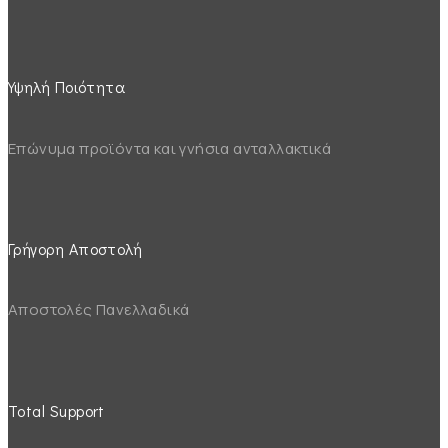
Υψηλή Ποιότητα
Επώνυμα προϊόντα και γνήσια ανταλλακτικά
Γρήγορη Αποστολή
Αποστολές Πανελλαδικά
Total Support