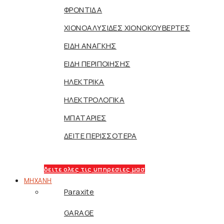
ΦΡΟΝΤΙΔΑ
ΧΙΟΝΟΑΛΥΣΙΔΕΣ ΧΙΟΝΟΚΟΥΒΕΡΤΕΣ
ΕΙΔΗ ΑΝΑΓΚΗΣ
ΕΙΔΗ ΠΕΡΙΠΟΙΗΣΗΣ
ΗΛΕΚΤΡΙΚΑ
ΗΛΕΚΤΡΟΛΟΓΙΚΑ
ΜΠΑΤΑΡΙΕΣ
ΔΕΙΤΕ ΠΕΡΙΣΣΟΤΕΡΑ
δειτε ολες τις υπηρεσιες μασ
ΜΗΧΑΝΗ
Paraxite
GARAGE