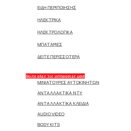
ΕΙΔΗ ΠΕΡΙΠΟΙΗΣΗΣ
ΗΛΕΚΤΡΙΚΑ
ΗΛΕΚΤΡΟΛΟΓΙΚΑ
ΜΠΑΤΑΡΙΕΣ
ΔΕΙΤΕ ΠΕΡΙΣΣΟΤΕΡΑ
δειτε ολες τις υπηρεσιες μασ
ΜΙΝΙΑΤΟΥΡΕΣ ΑΥΤΟΚΙΝΗΤΩΝ
ΑΝΤΑΛΛΑΚΤΙΚΑ NTY
ΑΝΤΑΛΛΑΚΤΙΚΑ ΚΛΕΙΔΙΑ
AUDIO VIDEO
BODY KITS