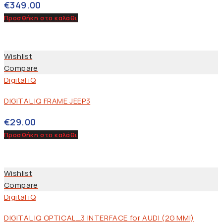
€
349.00
Προσθήκη στο καλάθι
Wishlist
Compare
Digital iQ
DIGITAL IQ FRAME JEEP3
€
29.00
Προσθήκη στο καλάθι
Wishlist
Compare
Digital iQ
DIGITAL IQ OPTICAL_3 INTERFACE for AUDI (2G MMI)