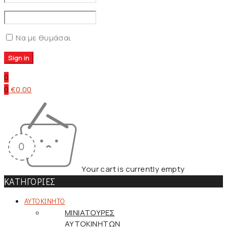
Να με θυμάσαι
0
0
€
0.00
Your cart is currently empty
ΚΑΤΗΓΟΡΙΕΣ
ΑΥΤΟΚΙΝΗΤΟ
ΜΙΝΙΑΤΟΥΡΕΣ
ΑΥΤΟΚΙΝΗΤΩΝ