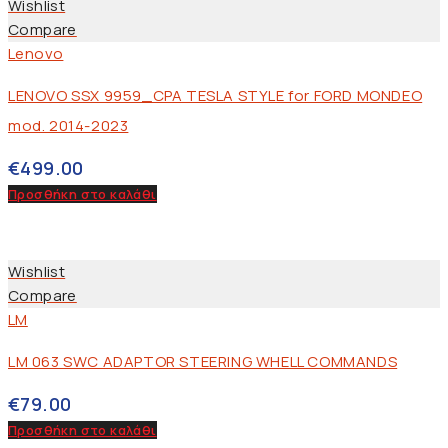
Wishlist
Compare
Lenovo
LENOVO SSX 9959_CPA TESLA STYLE for FORD MONDEO
mod. 2014-2023
€
499.00
Προσθήκη στο καλάθι
Wishlist
Compare
LM
LM 063 SWC ADAPTOR STEERING WHELL COMMANDS
€
79.00
Προσθήκη στο καλάθι