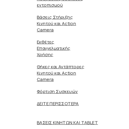
εντοπισμού
Βάσεις Στήριξης
Κινητού και Action
Camera
Εκθέτες
Επαγγελματικής
Χρήσης
Θήκες και Αντάπτορες
Κινητού και Action
Camera
Φόρτιση Συσκευών
ΔΕΙΤΕ ΠΕΡΙΣΣΟΤΕΡΑ
ΒΑΣΕΙΣ ΚΙΝΗΤΩΝ ΚΑΙ TABLET