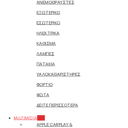
ΑΝΕΜΟΘΡΑΥΣΤΕΣ
ΕΞΩΤΕΡΙΚΟ
ΕΣΩΤΕΡΙΚΟ
ΗΛΕΚΤΡΙΚΑ
ΚΑΘΙΣΜΑ
ΛΑΜΠΕΣ
ΠΑΤΑΚΙΑ
ΥΑΛΟΚΑΘΑΡΙΣΤΗΡΕΣ
ΦΟΡΤΙΟ
ΦΩΤΑ
ΔΕΙΤΕ ΠΕΡΙΣΣΟΤΕΡΑ
MULTIMEDIA
HOT
APPLE CARPLAY &