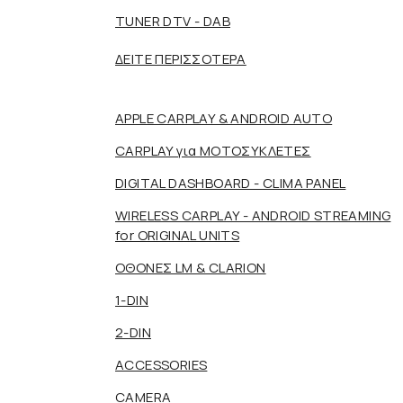
TUNER DTV - DAB
ΔΕΙΤΕ ΠΕΡΙΣΣΟΤΕΡΑ
APPLE CARPLAY & ANDROID AUTO
CARPLAY για ΜΟΤΟΣΥΚΛΕΤΕΣ
DIGITAL DASHBOARD - CLIMA PANEL
WIRELESS CARPLAY - ANDROID STREAMING
for ORIGINAL UNITS
ΟΘΟΝΕΣ LM & CLARION
1-DIN
2-DIN
ACCESSORIES
CAMERA