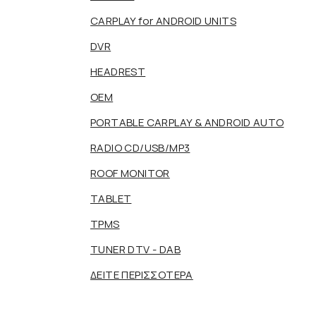
CARPLAY for ANDROID UNITS
DVR
HEADREST
OEM
PORTABLE CARPLAY & ANDROID AUTO
RADIO CD/USB/MP3
ROOF MONITOR
TABLET
TPMS
TUNER DTV - DAB
ΔΕΙΤΕ ΠΕΡΙΣΣΟΤΕΡΑ