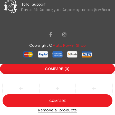
Total Support
Πάντα δίπλα σας για πληροφορίες και βοήθεια
Copyright ©
Auto Power Shop
COMPARE
(0)
COMPARE
Remove all products