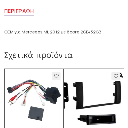
ΠΕΡΙΓΡΑΦΉ
OEM για Mercedes ML 2012 με 8core 2GB/32GB
Σχετικά προϊόντα