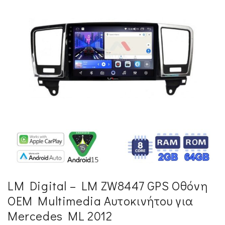
LM Digital – LM ZW8447 GPS Οθόνη
OEM Multimedia Αυτοκινήτου για
Mercedes ML 2012