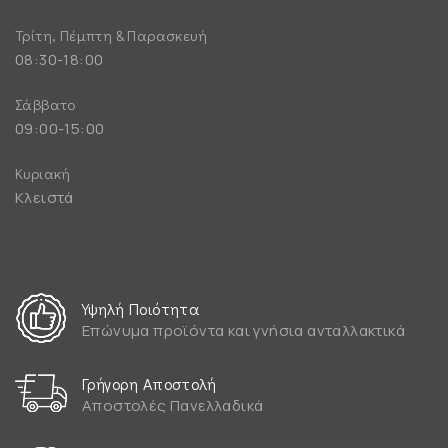
Τρίτη, Πέμπτη & Παρασκευή
08:30-18:00
Σάββατο
09:00-15:00
Κυριακή
Κλειστά
Υψηλή Ποιότητα
Επώνυμα προϊόντα και γνήσια ανταλλακτικά
Γρήγορη Αποστολή
Αποστολές Πανελλαδικά