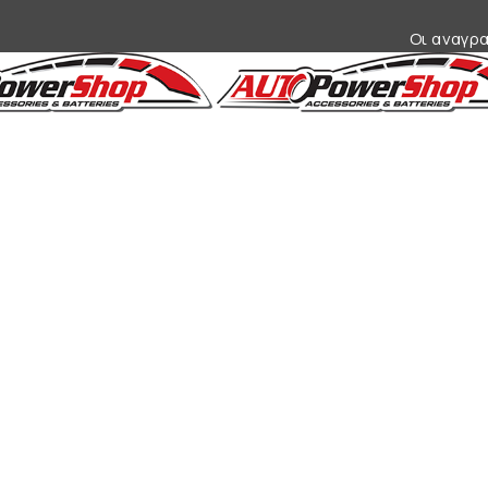
Οι αναγρα