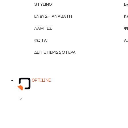
STYLING
Β
ΕΝΔΥΣΗ ΑΝΑΒΑΤΗ
Κ
ΛΑΜΠΕΣ
Φ
ΦΩΤΑ
Α
ΔΕΙΤΕ ΠΕΡΙΣΣΟΤΕΡΑ
OPTILINE