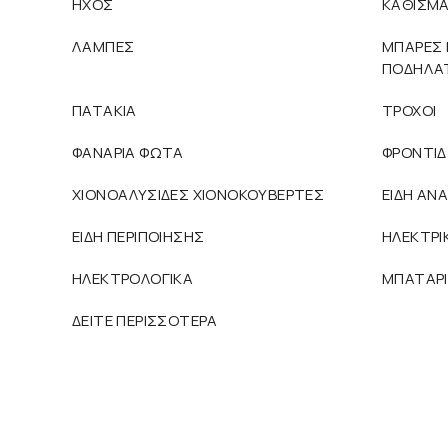
ΗΧΟΣ
ΚΑΘΙΣΜ
ΛΑΜΠΕΣ
ΜΠΑΡΕΣ 
ΠΟΔΗΛΑ
ΠΑΤΑΚΙΑ
ΤΡΟΧΟΙ
ΦΑΝΑΡΙΑ ΦΩΤΑ
ΦΡΟΝΤΙ
ΧΙΟΝΟΑΛΥΣΙΔΕΣ ΧΙΟΝΟΚΟΥΒΕΡΤΕΣ
ΕΙΔΗ ΑΝ
ΕΙΔΗ ΠΕΡΙΠΟΙΗΣΗΣ
ΗΛΕΚΤΡΙ
ΗΛΕΚΤΡΟΛΟΓΙΚΑ
ΜΠΑΤΑΡΙ
ΔΕΙΤΕ ΠΕΡΙΣΣΟΤΕΡΑ