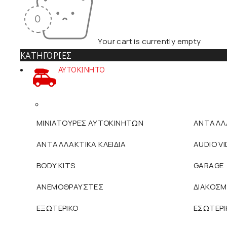
Your cart is currently empty
ΚΑΤΗΓΟΡΙΕΣ
ΑΥΤΟΚΙΝΗΤΟ
ΜΙΝΙΑΤΟΥΡΕΣ ΑΥΤΟΚΙΝΗΤΩΝ
ΑΝΤΑΛΛ
ΑΝΤΑΛΛΑΚΤΙΚΑ ΚΛΕΙΔΙΑ
AUDIO V
BODY KITS
GARAGE
ΑΝΕΜΟΘΡΑΥΣΤΕΣ
ΔΙΑΚΟΣ
ΕΞΩΤΕΡΙΚΟ
ΕΣΩΤΕΡΙ