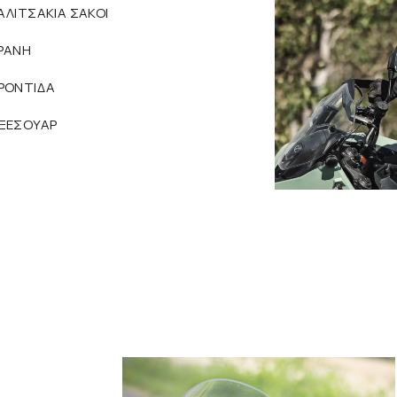
ΑΛΙΤΣΑΚΙΑ ΣΑΚΟΙ
ΡΑΝΗ
ΡΟΝΤΙΔΑ
ΞΕΣΟΥΑΡ