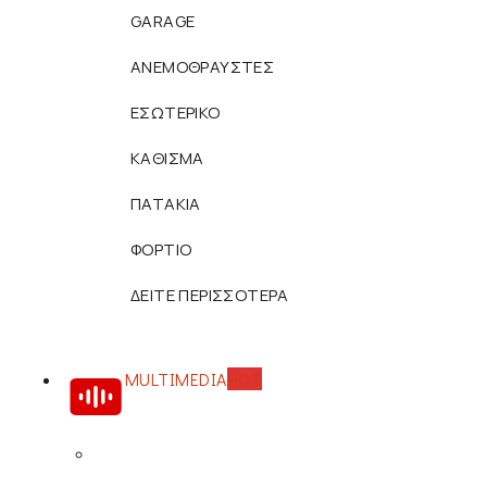
GARAGE
ΑΝΕΜΟΘΡΑΥΣΤΕΣ
ΕΣΩΤΕΡΙΚΟ
ΚΑΘΙΣΜΑ
ΠΑΤΑΚΙΑ
ΦΟΡΤΙΟ
ΔΕΙΤΕ ΠΕΡΙΣΣΟΤΕΡΑ
MULTIMEDIA
HOT