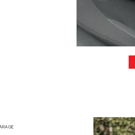
ARAGE