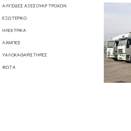
ΑΛΥΣΙΔΕΣ ΑΞΕΣΟΥΑΡ ΤΡΟΧΩΝ
ΕΞΩΤΕΡΙΚΟ
ΗΛΕΚΤΡΙΚΑ
ΛΑΜΠΕΣ
ΥΑΛΟΚΑΘΑΡΙΣΤΗΡΕΣ
ΦΩΤΑ