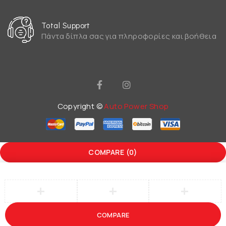
Total Support
Πάντα δίπλα σας για πληροφορίες και βοήθεια
Copyright ©
Auto Power Shop
COMPARE
(0)
COMPARE