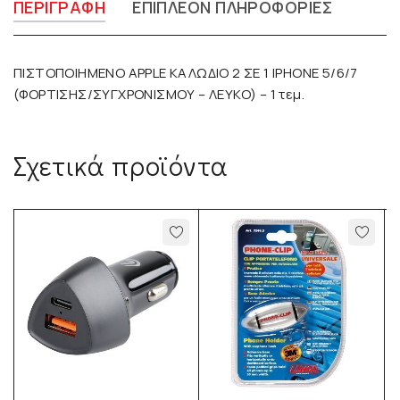
ΠΕΡΙΓΡΑΦΉ
ΕΠΙΠΛΈΟΝ ΠΛΗΡΟΦΟΡΊΕΣ
ΠΙΣΤΟΠΟΙΗΜΕΝΟ APPLE ΚΑΛΩΔΙΟ 2 ΣΕ 1 IPHONE 5/6/7
(ΦΟΡΤΙΣΗΣ/ΣΥΓΧΡΟΝΙΣΜΟΥ – ΛΕΥΚΟ) – 1 τεμ.
Σχετικά προϊόντα