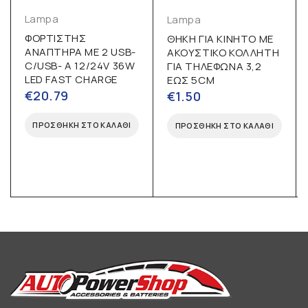
Lampa
Lampa
ΦΟΡΤΙΣΤΗΣ
ΘΗΚΗ ΓΙΑ ΚΙΝΗΤΟ ΜΕ
ΑΝΑΠΤΗΡΑ ΜΕ 2 USB-
ΑΚΟΥΣΤΙΚΟ ΚΟΛΛΗΤΗ
C/USB- A 12/24V 36W
ΓΙΑ ΤΗΛΕΦΩΝΑ 3,2
LED FAST CHARGE
ΕΩΣ 5CM
€
20.79
€
1.50
ΠΡΟΣΘΉΚΗ ΣΤΟ ΚΑΛΆΘΙ
ΠΡΟΣΘΉΚΗ ΣΤΟ ΚΑΛΆΘΙ