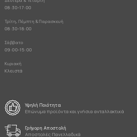
08:30-17:00
Τρίτη, Πέμπτη & Παρασκευή
08:30-18:00
Σάββατο
09:00-15:00
Κυριακή
Κλειστά
Υψηλή Ποιότητα
Επώνυμα προϊόντα και γνήσια ανταλλακτικά
Γρήγορη Αποστολή
Αποστολές Πανελλαδικά