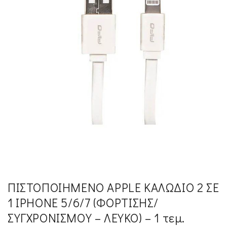
ΠΙΣΤΟΠΟΙΗΜΕΝΟ APPLE ΚΑΛΩΔΙΟ 2 ΣΕ
1 IPHONE 5/6/7 (ΦΟΡΤΙΣΗΣ/
ΣΥΓΧΡΟΝΙΣΜΟΥ – ΛΕΥΚΟ) – 1 τεμ.