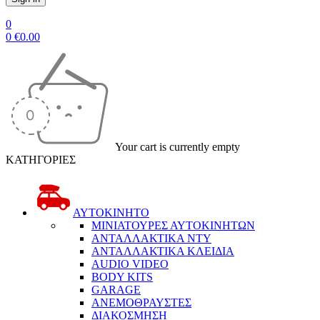
0
0
€
0.00
Your cart is currently empty
ΚΑΤΗΓΟΡΙΕΣ
ΑΥΤΟΚΙΝΗΤΟ
ΜΙΝΙΑΤΟΥΡΕΣ ΑΥΤΟΚΙΝΗΤΩΝ
ΑΝΤΑΛΛΑΚΤΙΚΑ NTY
ΑΝΤΑΛΛΑΚΤΙΚΑ ΚΛΕΙΔΙΑ
AUDIO VIDEO
BODY KITS
GARAGE
ΑΝΕΜΟΘΡΑΥΣΤΕΣ
ΔΙΑΚΟΣΜΗΣΗ