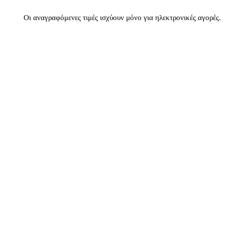
Οι αναγραφόμενες τιμές ισχύουν μόνο για ηλεκτρονικές αγορές.