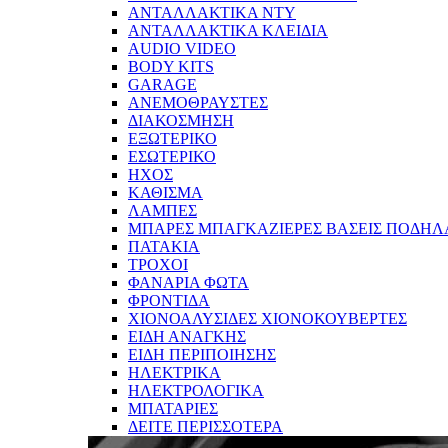
ΑΝΤΑΛΛΑΚΤΙΚΑ NTY
ΑΝΤΑΛΛΑΚΤΙΚΑ ΚΛΕΙΔΙΑ
AUDIO VIDEO
BODY KITS
GARAGE
ΑΝΕΜΟΘΡΑΥΣΤΕΣ
ΔΙΑΚΟΣΜΗΣΗ
ΕΞΩΤΕΡΙΚΟ
ΕΣΩΤΕΡΙΚΟ
ΗΧΟΣ
ΚΑΘΙΣΜΑ
ΛΑΜΠΕΣ
ΜΠΑΡΕΣ ΜΠΑΓΚΑΖΙΕΡΕΣ ΒΑΣΕΙΣ ΠΟΔΗΛ
ΠΑΤΑΚΙΑ
ΤΡΟΧΟΙ
ΦΑΝΑΡΙΑ ΦΩΤΑ
ΦΡΟΝΤΙΔΑ
ΧΙΟΝΟΑΛΥΣΙΔΕΣ ΧΙΟΝΟΚΟΥΒΕΡΤΕΣ
ΕΙΔΗ ΑΝΑΓΚΗΣ
ΕΙΔΗ ΠΕΡΙΠΟΙΗΣΗΣ
ΗΛΕΚΤΡΙΚΑ
ΗΛΕΚΤΡΟΛΟΓΙΚΑ
ΜΠΑΤΑΡΙΕΣ
ΔΕΙΤΕ ΠΕΡΙΣΣΟΤΕΡΑ