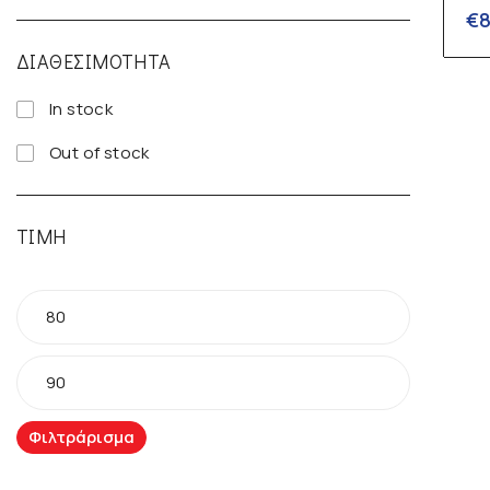
€
ΔΙΑΘΕΣΙΜΌΤΗΤΑ
In stock
Out of stock
ΤΙΜΉ
Φιλτράρισμα