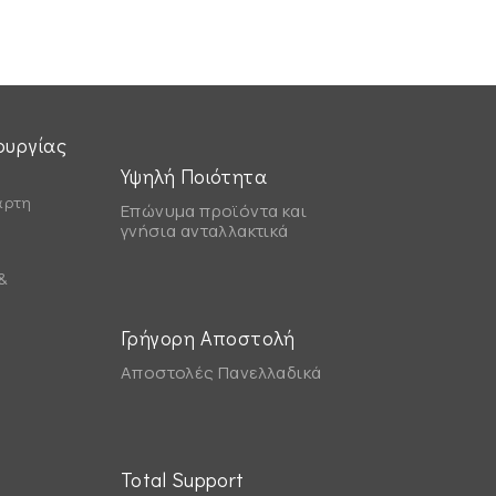
ουργίας
Υψηλή Ποιότητα
άρτη
Επώνυμα προϊόντα και
γνήσια ανταλλακτικά
&
Γρήγορη Αποστολή
Αποστολές Πανελλαδικά
Total Support