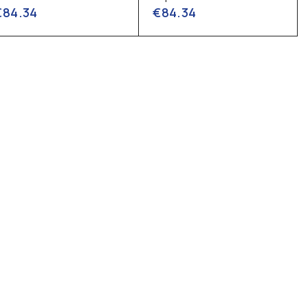
€
84.34
€
84.34