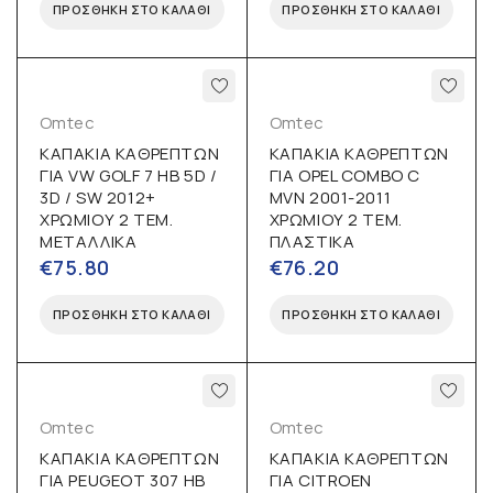
ΠΡΟΣΘΉΚΗ ΣΤΟ ΚΑΛΆΘΙ
ΠΡΟΣΘΉΚΗ ΣΤΟ ΚΑΛΆΘΙ
Omtec
Omtec
ΚΑΠΑΚΙΑ ΚΑΘΡΕΠΤΩΝ
ΚΑΠΑΚΙΑ ΚΑΘΡΕΠΤΩΝ
ΓΙΑ VW GOLF 7 HB 5D /
ΓΙΑ OPEL COMBO C
3D / SW 2012+
MVN 2001-2011
ΧΡΩΜΙΟΥ 2 ΤΕΜ.
ΧΡΩΜΙΟΥ 2 ΤΕΜ.
ΜΕΤΑΛΛΙΚΑ
ΠΛΑΣΤΙΚΑ
€
75.80
€
76.20
ΠΡΟΣΘΉΚΗ ΣΤΟ ΚΑΛΆΘΙ
ΠΡΟΣΘΉΚΗ ΣΤΟ ΚΑΛΆΘΙ
Omtec
Omtec
ΚΑΠΑΚΙΑ ΚΑΘΡΕΠΤΩΝ
ΚΑΠΑΚΙΑ ΚΑΘΡΕΠΤΩΝ
ΓΙΑ PEUGEOT 307 HB
ΓΙΑ CITROEN