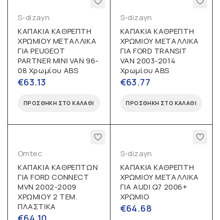
S-dizayn
S-dizayn
ΚΑΠΑΚΙΑ ΚΑΘΡΕΠΤΗ
ΚΑΠΑΚΙΑ ΚΑΘΡΕΠΤΗ
ΧΡΩΜΙΟΥ ΜΕΤΑΛΛΙΚΑ
ΧΡΩΜΙΟΥ ΜΕΤΑΛΛΙΚΑ
ΓΙΑ PEUGEOT
ΓΙΑ FORD TRANSIT
PARTNER MINI VAN 96-
VAN 2003-2014
08 Χρωμίου ABS
Χρωμίου ABS
€
63.13
€
63.77
ΠΡΟΣΘΉΚΗ ΣΤΟ ΚΑΛΆΘΙ
ΠΡΟΣΘΉΚΗ ΣΤΟ ΚΑΛΆΘΙ
Omtec
S-dizayn
ΚΑΠΑΚΙΑ ΚΑΘΡΕΠΤΩΝ
ΚΑΠΑΚΙΑ ΚΑΘΡΕΠΤΗ
ΓΙΑ FORD CONNECT
ΧΡΩΜΙΟΥ ΜΕΤΑΛΛΙΚΑ
MVN 2002-2009
ΓΙΑ AUDI Q7 2006+
ΧΡΩΜΙΟΥ 2 ΤΕΜ.
ΧΡΩΜΙΟ
ΠΛΑΣΤΙΚΑ
€
64.68
€
64.10