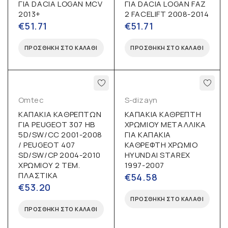
ΓΙΑ DACIA LOGAN MCV
ΓΙΑ DACIA LOGAN FAZ
2013+
2 FACELIFT 2008-2014
€
51.71
€
51.71
ΠΡΟΣΘΉΚΗ ΣΤΟ ΚΑΛΆΘΙ
ΠΡΟΣΘΉΚΗ ΣΤΟ ΚΑΛΆΘΙ
Omtec
S-dizayn
ΚΑΠΑΚΙΑ ΚΑΘΡΕΠΤΩΝ
ΚΑΠΑΚΙΑ ΚΑΘΡΕΠΤΗ
ΓΙΑ PEUGEOT 307 HB
ΧΡΩΜΙΟΥ ΜΕΤΑΛΛΙΚΑ
5D/SW/CC 2001-2008
ΓΙΑ ΚΑΠΑΚΙΑ
/ PEUGEOT 407
ΚΑΘΡΕΦΤΗ ΧΡΩΜΙΟ
SD/SW/CP 2004-2010
HYUNDAI STAREX
ΧΡΩΜΙΟΥ 2 ΤΕΜ.
1997-2007
ΠΛΑΣΤΙΚΑ
€
54.58
€
53.20
ΠΡΟΣΘΉΚΗ ΣΤΟ ΚΑΛΆΘΙ
ΠΡΟΣΘΉΚΗ ΣΤΟ ΚΑΛΆΘΙ