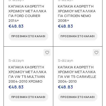
ΚΑΠΑΚΙΑ ΚΑΘΡΕΠΤΗ
ΚΑΠΑΚΙΑ ΚΑΘΡΕΠΤΗ
ΧΡΩΜΙΟΥ ΜΕΤΑΛΛΙΚΑ
ΧΡΩΜΙΟΥ ΜΕΤΑΛΛΙΚΑ
ΓΙΑ FORD COURIER
ΓΙΑ CITROEN NEMO
2014+
2008+
€
48.83
€
48.83
ΠΡΟΣΘΉΚΗ ΣΤΟ ΚΑΛΆΘΙ
ΠΡΟΣΘΉΚΗ ΣΤΟ ΚΑΛΆΘΙ
S-dizayn
S-dizayn
ΚΑΠΑΚΙΑ ΚΑΘΡΕΠΤΗ
ΚΑΠΑΚΙΑ ΚΑΘΡΕΠΤΗ
ΧΡΩΜΙΟΥ ΜΕΤΑΛΛΙΚΑ
ΧΡΩΜΙΟΥ ΜΕΤΑΛΛΙΚΑ
ΓΙΑ VW T5 MULTIVAN
ΓΙΑ VW T5 CARAVELLE
2004-2010 ΧΡΩΜΙΟ
2004-2010
€
48.83
€
48.83
ΠΡΟΣΘΉΚΗ ΣΤΟ ΚΑΛΆΘΙ
ΠΡΟΣΘΉΚΗ ΣΤΟ ΚΑΛΆΘΙ