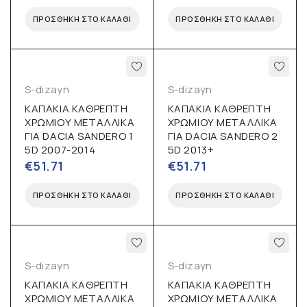
ΠΡΟΣΘΉΚΗ ΣΤΟ ΚΑΛΆΘΙ
ΠΡΟΣΘΉΚΗ ΣΤΟ ΚΑΛΆΘΙ
S-dizayn
S-dizayn
ΚΑΠΑΚΙΑ ΚΑΘΡΕΠΤΗ
ΚΑΠΑΚΙΑ ΚΑΘΡΕΠΤΗ
ΧΡΩΜΙΟΥ ΜΕΤΑΛΛΙΚΑ
ΧΡΩΜΙΟΥ ΜΕΤΑΛΛΙΚΑ
ΓΙΑ DACIA SANDERO 1
ΓΙΑ DACIA SANDERO 2
5D 2007-2014
5D 2013+
€
51.71
€
51.71
ΠΡΟΣΘΉΚΗ ΣΤΟ ΚΑΛΆΘΙ
ΠΡΟΣΘΉΚΗ ΣΤΟ ΚΑΛΆΘΙ
S-dizayn
S-dizayn
ΚΑΠΑΚΙΑ ΚΑΘΡΕΠΤΗ
ΚΑΠΑΚΙΑ ΚΑΘΡΕΠΤΗ
ΧΡΩΜΙΟΥ ΜΕΤΑΛΛΙΚΑ
ΧΡΩΜΙΟΥ ΜΕΤΑΛΛΙΚΑ