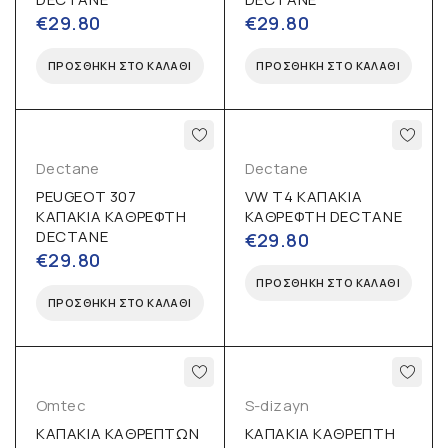
€
29.80
€
29.80
ΠΡΟΣΘΉΚΗ ΣΤΟ ΚΑΛΆΘΙ
ΠΡΟΣΘΉΚΗ ΣΤΟ ΚΑΛΆΘΙ
Dectane
Dectane
PEUGEOT 307
VW T4 ΚΑΠΑΚΙΑ
ΚΑΠΑΚΙΑ ΚΑΘΡΕΦΤΗ
ΚΑΘΡΕΦΤΗ DECTANE
DECTANE
€
29.80
€
29.80
ΠΡΟΣΘΉΚΗ ΣΤΟ ΚΑΛΆΘΙ
ΠΡΟΣΘΉΚΗ ΣΤΟ ΚΑΛΆΘΙ
Omtec
S-dizayn
ΚΑΠΑΚΙΑ ΚΑΘΡΕΠΤΩΝ
ΚΑΠΑΚΙΑ ΚΑΘΡΕΠΤΗ