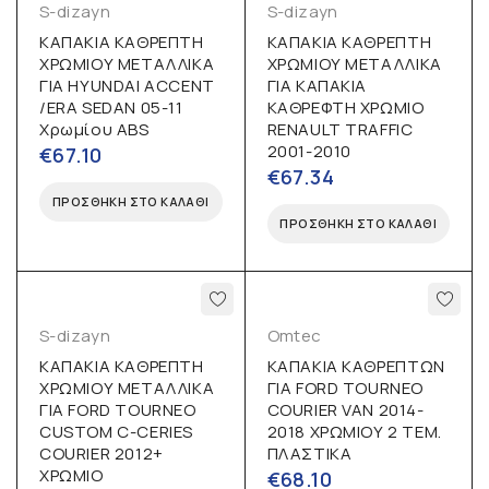
S-dizayn
S-dizayn
ΚΑΠΑΚΙΑ ΚΑΘΡΕΠΤΗ
ΚΑΠΑΚΙΑ ΚΑΘΡΕΠΤΗ
ΧΡΩΜΙΟΥ ΜΕΤΑΛΛΙΚΑ
ΧΡΩΜΙΟΥ ΜΕΤΑΛΛΙΚΑ
ΓΙΑ HYUNDAI ACCENT
ΓΙΑ ΚΑΠΑΚΙΑ
/ERA SEDAN 05-11
ΚΑΘΡΕΦΤΗ ΧΡΩΜΙΟ
Χρωμίου ABS
RENAULT TRAFFIC
2001-2010
€
67.10
€
67.34
ΠΡΟΣΘΉΚΗ ΣΤΟ ΚΑΛΆΘΙ
ΠΡΟΣΘΉΚΗ ΣΤΟ ΚΑΛΆΘΙ
S-dizayn
Omtec
ΚΑΠΑΚΙΑ ΚΑΘΡΕΠΤΗ
ΚΑΠΑΚΙΑ ΚΑΘΡΕΠΤΩΝ
ΧΡΩΜΙΟΥ ΜΕΤΑΛΛΙΚΑ
ΓΙΑ FORD TOURNEO
ΓΙΑ FORD TOURNEO
COURIER VAN 2014-
CUSTOM C-CERIES
2018 ΧΡΩΜΙΟΥ 2 ΤΕΜ.
COURIER 2012+
ΠΛΑΣΤΙΚΑ
ΧΡΩΜΙΟ
€
68.10