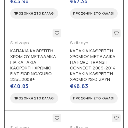
€
45.96
€
47.35
ΠΡΟΣΘΉΚΗ ΣΤΟ ΚΑΛΆΘΙ
ΠΡΟΣΘΉΚΗ ΣΤΟ ΚΑΛΆΘΙ
S-dizayn
S-dizayn
ΚΑΠΑΚΙΑ ΚΑΘΡΕΠΤΗ
ΚΑΠΑΚΙΑ ΚΑΘΡΕΠΤΗ
ΧΡΩΜΙΟΥ ΜΕΤΑΛΛΙΚΑ
ΧΡΩΜΙΟΥ ΜΕΤΑΛΛΙΚΑ
ΓΙΑ ΚΑΠΑΚΙΑ
ΓΙΑ FORD TRANSIT
ΚΑΘΡΕΦΤΗ ΧΡΩΜΙΟ
CONNECT 2009-2014
FIAT FIORINO/QUBO
ΚΑΠΑΚΙΑ ΚΑΘΡΕΠΤΗ
225L 2008+
ΧΡΩΜΙΟ ?S-DIZAYN
€
48.83
€
48.83
ΠΡΟΣΘΉΚΗ ΣΤΟ ΚΑΛΆΘΙ
ΠΡΟΣΘΉΚΗ ΣΤΟ ΚΑΛΆΘΙ
S-dizayn
S-dizayn