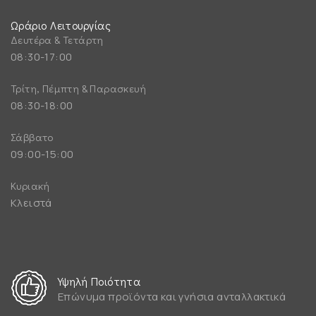
Ωράριο Λειτουργίας
Δευτέρα & Τετάρτη
08:30-17:00
Τρίτη, Πέμπτη & Παρασκευή
08:30-18:00
Σάββατο
09:00-15:00
Κυριακή
Κλειστά
Υψηλή Ποιότητα
Επώνυμα προϊόντα και γνήσια ανταλλακτικά