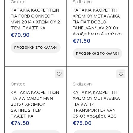
Omtec
S-dizayn
ΚΑΠΑΚΙΑ ΚΑΘΡΕΠΤΩΝ
ΚΑΠΑΚΙΑ ΚΑΘΡΕΠΤΗ
ΓΙΑ FORD CONNECT
ΧΡΩΜΙΟΥ ΜΕΤΑΛΛΙΚΑ
MVN 2014+ ΧΡΩΜΙΟΥ 2
ΓΙΑ FIAT DOBLO
ΤΕΜ. ΠΛΑΣΤΙΚΑ
PANELVAN/LAV 2010+
Ανοξείδωτο Ατσάλινο
€
70.90
€
71.60
ΠΡΟΣΘΉΚΗ ΣΤΟ ΚΑΛΆΘΙ
ΠΡΟΣΘΉΚΗ ΣΤΟ ΚΑΛΆΘΙ
Omtec
S-dizayn
ΚΑΠΑΚΙΑ ΚΑΘΡΕΠΤΩΝ
ΚΑΠΑΚΙΑ ΚΑΘΡΕΠΤΗ
ΓΙΑ VW CADDY MVN
ΧΡΩΜΙΟΥ ΜΕΤΑΛΛΙΚΑ
2015+ ΧΡΩΜΙΟΥ
ΓΙΑ VW T4
ΣΑΤΙΝΕ 2 ΤΕΜ.
TRANSPORTER VAN
ΠΛΑΣΤΙΚΑ
95-03 Χρωμίου ABS
€
74.50
€
75.00