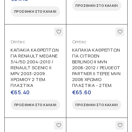
ΠΡΟΣΘΉΚΗ ΣΤΟ ΚΑΛΆΘΙ
ΠΡΟΣΘΉΚΗ ΣΤΟ ΚΑΛΆΘΙ
Omtec
Omtec
ΚΑΠΑΚΙΑ ΚΑΘΡΕΠΤΩΝ
ΚΑΠΑΚΙΑ ΚΑΘΡΕΠΤΩΝ
ΓΙΑ RENAULT MEGANE
ΓΙΑ CITROEN
3/4/5D 2004-2010 /
BERLINGO II MVN
RENAULT SCENIC II
2008-2012 / PEUGEOT
MPV 2003-2009
PARTNER II TEPEE MVN
ΧΡΩΜΙΟΥ 2 ΤΕΜ.
2008 ΧΡΩΜΙΟ
ΠΛΑΣΤΙΚΑ
ΠΛΑΣΤΙΚΑ - 2ΤΕΜ.
€
65.40
€
65.60
ΠΡΟΣΘΉΚΗ ΣΤΟ ΚΑΛΆΘΙ
ΠΡΟΣΘΉΚΗ ΣΤΟ ΚΑΛΆΘΙ