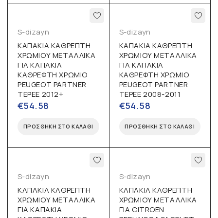
S-dizayn
S-dizayn
ΚΑΠΑΚΙΑ ΚΑΘΡΕΠΤΗ
ΚΑΠΑΚΙΑ ΚΑΘΡΕΠΤΗ
ΧΡΩΜΙΟΥ ΜΕΤΑΛΛΙΚΑ
ΧΡΩΜΙΟΥ ΜΕΤΑΛΛΙΚΑ
ΓΙΑ ΚΑΠΑΚΙΑ
ΓΙΑ ΚΑΠΑΚΙΑ
ΚΑΘΡΕΦΤΗ ΧΡΩΜΙΟ
ΚΑΘΡΕΦΤΗ ΧΡΩΜΙΟ
PEUGEOT PARTNER
PEUGEOT PARTNER
TEPEE 2012+
TEPEE 2008-2011
€
54.58
€
54.58
ΠΡΟΣΘΉΚΗ ΣΤΟ ΚΑΛΆΘΙ
ΠΡΟΣΘΉΚΗ ΣΤΟ ΚΑΛΆΘΙ
S-dizayn
S-dizayn
ΚΑΠΑΚΙΑ ΚΑΘΡΕΠΤΗ
ΚΑΠΑΚΙΑ ΚΑΘΡΕΠΤΗ
ΧΡΩΜΙΟΥ ΜΕΤΑΛΛΙΚΑ
ΧΡΩΜΙΟΥ ΜΕΤΑΛΛΙΚΑ
ΓΙΑ ΚΑΠΑΚΙΑ
ΓΙΑ CITROEN