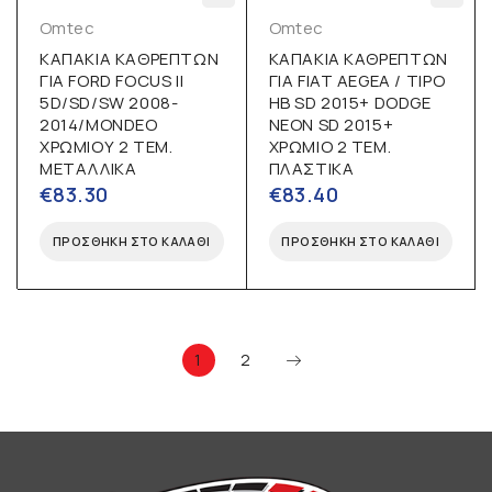
Omtec
Omtec
ΚΑΠΑΚΙΑ ΚΑΘΡΕΠΤΩΝ
ΚΑΠΑΚΙΑ ΚΑΘΡΕΠΤΩΝ
ΓΙΑ FORD FOCUS II
ΓΙΑ FIAT AEGEA / TIPO
5D/SD/SW 2008-
HB SD 2015+ DODGE
2014/MONDEO
NEON SD 2015+
ΧΡΩΜΙΟΥ 2 ΤΕΜ.
ΧΡΩΜΙΟ 2 ΤΕΜ.
ΜΕΤΑΛΛΙΚΑ
ΠΛΑΣΤΙΚΑ
€
83.30
€
83.40
ΠΡΟΣΘΉΚΗ ΣΤΟ ΚΑΛΆΘΙ
ΠΡΟΣΘΉΚΗ ΣΤΟ ΚΑΛΆΘΙ
1
2