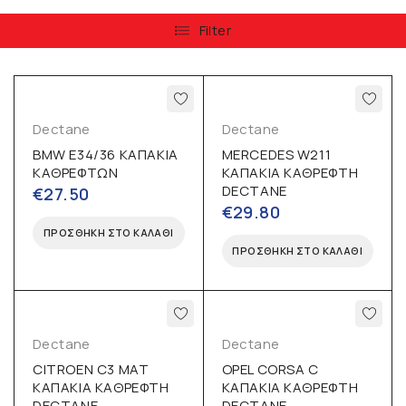
Filter
Dectane
Dectane
BMW Ε34/36 ΚΑΠΑΚΙΑ
MERCEDES W211
ΚΑΘΡΕΦΤΩΝ
ΚΑΠΑΚΙΑ ΚΑΘΡΕΦΤΗ
DECTANE
€
27.50
€
29.80
ΠΡΟΣΘΉΚΗ ΣΤΟ ΚΑΛΆΘΙ
ΠΡΟΣΘΉΚΗ ΣΤΟ ΚΑΛΆΘΙ
Dectane
Dectane
CITROEN C3 ΜΑΤ
OPEL CORSA C
ΚΑΠΑΚΙΑ ΚΑΘΡΕΦΤΗ
ΚΑΠΑΚΙΑ ΚΑΘΡΕΦΤΗ
DECTANE
DECTANE