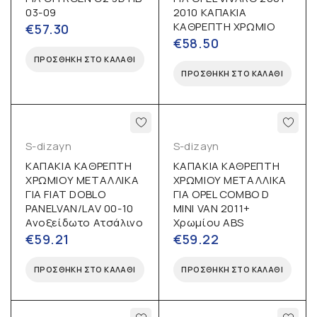
03-09
2010 ΚΑΠΑΚΙΑ
ΚΑΘΡΕΠΤΗ ΧΡΩΜΙΟ
€
57.30
€
58.50
ΠΡΟΣΘΉΚΗ ΣΤΟ ΚΑΛΆΘΙ
ΠΡΟΣΘΉΚΗ ΣΤΟ ΚΑΛΆΘΙ
S-dizayn
S-dizayn
ΚΑΠΑΚΙΑ ΚΑΘΡΕΠΤΗ
ΚΑΠΑΚΙΑ ΚΑΘΡΕΠΤΗ
ΧΡΩΜΙΟΥ ΜΕΤΑΛΛΙΚΑ
ΧΡΩΜΙΟΥ ΜΕΤΑΛΛΙΚΑ
ΓΙΑ FIAT DOBLO
ΓΙΑ OPEL COMBO D
PANELVAN/LAV 00-10
MINI VAN 2011+
Ανοξείδωτο Ατσάλινο
Χρωμίου ABS
€
59.21
€
59.22
ΠΡΟΣΘΉΚΗ ΣΤΟ ΚΑΛΆΘΙ
ΠΡΟΣΘΉΚΗ ΣΤΟ ΚΑΛΆΘΙ