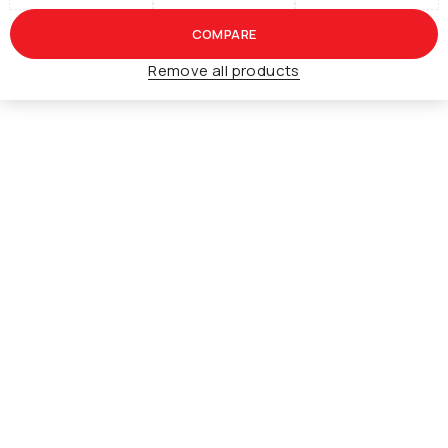
COMPARE
Remove all products