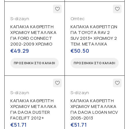
S-dizayn
Omtec
ΚΑΠΑΚΙΑ ΚΑΘΡΕΠΤΗ
ΚΑΠΑΚΙΑ ΚΑΘΡΕΠΤΩΝ
ΧΡΩΜΙΟΥ ΜΕΤΑΛΛΙΚΑ
ΓΙΑ TOYOTA RAV 2
ΓΙΑ FORD CONNECT
SUV 2013+ ΧΡΩΜΙΟΥ 2
2002-2009 ΧΡΩΜΙΟ
ΤΕΜ. ΜΕΤΑΛΛΙΚΑ
€
49.29
€
50.50
ΠΡΟΣΘΉΚΗ ΣΤΟ ΚΑΛΆΘΙ
ΠΡΟΣΘΉΚΗ ΣΤΟ ΚΑΛΆΘΙ
S-dizayn
S-dizayn
ΚΑΠΑΚΙΑ ΚΑΘΡΕΠΤΗ
ΚΑΠΑΚΙΑ ΚΑΘΡΕΠΤΗ
ΧΡΩΜΙΟΥ ΜΕΤΑΛΛΙΚΑ
ΧΡΩΜΙΟΥ ΜΕΤΑΛΛΙΚΑ
ΓΙΑ DACIA DUSTER
ΓΙΑ DACIA LOGAN MCV
FACELIFT 2012+
2005-2013
€
51.71
€
51.71