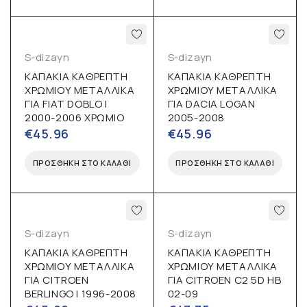
S-dizayn
S-dizayn
ΚΑΠΑΚΙΑ ΚΑΘΡΕΠΤΗ
ΚΑΠΑΚΙΑ ΚΑΘΡΕΠΤΗ
ΧΡΩΜΙΟΥ ΜΕΤΑΛΛΙΚΑ
ΧΡΩΜΙΟΥ ΜΕΤΑΛΛΙΚΑ
ΓΙΑ FIAT DOBLO I
ΓΙΑ DACIA LOGAN
2000-2006 ΧΡΩΜΙΟ
2005-2008
€
45.96
€
45.96
ΠΡΟΣΘΉΚΗ ΣΤΟ ΚΑΛΆΘΙ
ΠΡΟΣΘΉΚΗ ΣΤΟ ΚΑΛΆΘΙ
S-dizayn
S-dizayn
ΚΑΠΑΚΙΑ ΚΑΘΡΕΠΤΗ
ΚΑΠΑΚΙΑ ΚΑΘΡΕΠΤΗ
ΧΡΩΜΙΟΥ ΜΕΤΑΛΛΙΚΑ
ΧΡΩΜΙΟΥ ΜΕΤΑΛΛΙΚΑ
ΓΙΑ CITROEN
ΓΙΑ CITROEN C2 5D HB
BERLINGO I 1996-2008
02-09