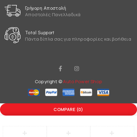
Γρήγορη Αποστολή
Αποστολές Πανελλαδικά
Total Support
Πάντα δίπλα σας για πληροφορίες και βοήθεια
Copyright ©
Auto Power Shop
COMPARE
(0)