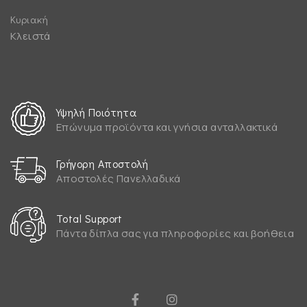
Κυριακή
Κλειστά
Υψηλή Ποιότητα
Επώνυμα προϊόντα και γνήσια ανταλλακτικά
Γρήγορη Αποστολή
Αποστολές Πανελλαδικά
Total Support
Πάντα δίπλα σας για πληροφορίες και βοήθεια