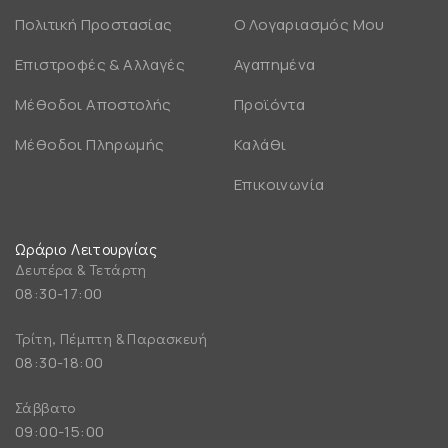
Πολιτική Προστασίας
Ο Λογαριασμός Μου
Επιστροφές & Αλλαγές
Αγαπημένα
Μέθοδοι Αποστολής
Προϊόντα
Μέθοδοι Πληρωμής
Καλάθι
Επικοινωνία
Ωράριο Λειτουργίας
Δευτέρα & Τετάρτη
08:30-17:00
Τρίτη, Πέμπτη & Παρασκευή
08:30-18:00
Σάββατο
09:00-15:00