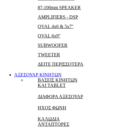
87-100mm SPEAKER
AMPLIFIERS - DSP
OVAL 4x6 & 5x7''
OVAL 6x9''
SUBWOOFER
TWEETER
ΔΕΙΤΕ ΠΕΡΙΣΣΟΤΕΡΑ
ΑΞΕΣΟΥΑΡ ΚΙΝΗΤΩΝ
ΒΑΣΕΙΣ ΚΙΝΗΤΩΝ
ΚΑΙ TABLET
ΔΙΑΦΟΡΑ ΑΞΕΣΟΥΑΡ
ΗΧΟΣ ΦΩΝΗ
ΚΑΛΩΔΙΑ
ΑΝΤΑΠΤΟΡΕΣ