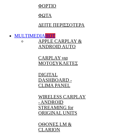
ΦΟΡΤΙΟ
ΦΩΤΑ
ΔΕΙΤΕ ΠΕΡΙΣΣΟΤΕΡΑ
MULTIMEDIA
HOT
APPLE CARPLAY &
ANDROID AUTO
CARPLAY για
ΜΟΤΟΣΥΚΛΕΤΕΣ
DIGITAL
DASHBOARD -
CLIMA PANEL
WIRELESS CARPLAY
- ANDROID
STREAMING for
ORIGINAL UNITS
ΟΘΟΝΕΣ LM &
CLARION