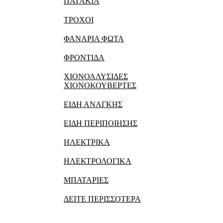
ΠΑΤΑΚΙΑ
ΤΡΟΧΟΙ
ΦΑΝΑΡΙΑ ΦΩΤΑ
ΦΡΟΝΤΙΔΑ
ΧΙΟΝΟΑΛΥΣΙΔΕΣ
ΧΙΟΝΟΚΟΥΒΕΡΤΕΣ
ΕΙΔΗ ΑΝΑΓΚΗΣ
ΕΙΔΗ ΠΕΡΙΠΟΙΗΣΗΣ
ΗΛΕΚΤΡΙΚΑ
ΗΛΕΚΤΡΟΛΟΓΙΚΑ
ΜΠΑΤΑΡΙΕΣ
ΔΕΙΤΕ ΠΕΡΙΣΣΟΤΕΡΑ