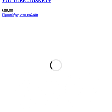
YOUTUBE - DISNEY+
€
89.00
Προσθήκη στο καλάθι