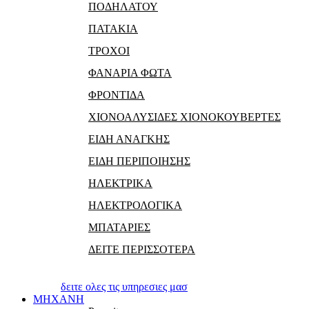
ΠΟΔΗΛΑΤΟΥ
ΠΑΤΑΚΙΑ
ΤΡΟΧΟΙ
ΦΑΝΑΡΙΑ ΦΩΤΑ
ΦΡΟΝΤΙΔΑ
ΧΙΟΝΟΑΛΥΣΙΔΕΣ ΧΙΟΝΟΚΟΥΒΕΡΤΕΣ
ΕΙΔΗ ΑΝΑΓΚΗΣ
ΕΙΔΗ ΠΕΡΙΠΟΙΗΣΗΣ
ΗΛΕΚΤΡΙΚΑ
ΗΛΕΚΤΡΟΛΟΓΙΚΑ
ΜΠΑΤΑΡΙΕΣ
ΔΕΙΤΕ ΠΕΡΙΣΣΟΤΕΡΑ
δειτε ολες τις υπηρεσιες μασ
ΜΗΧΑΝΗ