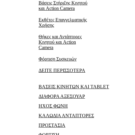
Βάσεις Στήριξης Κινητού
και Action Camera
Εκθέτες Επαγγελματικής
Χρήσης
Θήκες και Αντάπτορες
Κινητού και Action
Camera
Φόρτιση Συσκευών
ΔΕΙΤΕ ΠΕΡΙΣΣΟΤΕΡΑ
ΒΑΣΕΙΣ ΚΙΝΗΤΩΝ ΚΑΙ TABLET
ΔΙΑΦΟΡΑ ΑΞΕΣΟΥΑΡ
ΗΧΟΣ ΦΩΝΗ
ΚΑΛΩΔΙΑ ΑΝΤΑΠΤΟΡΕΣ
ΠΡΟΣΤΑΣΙΑ
ΦΟΡΤΙΣΗ