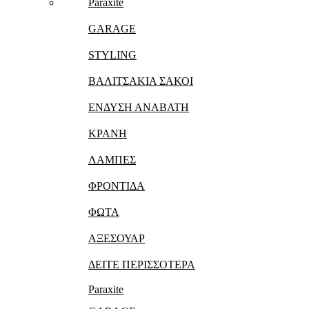
Paraxite
GARAGE
STYLING
ΒΑΛΙΤΣΑΚΙΑ ΣΑΚΟΙ
ΕΝΔΥΣΗ ΑΝΑΒΑΤΗ
ΚΡΑΝΗ
ΛΑΜΠΕΣ
ΦΡΟΝΤΙΔΑ
ΦΩΤΑ
ΑΞΕΣΟΥΑΡ
ΔΕΙΤΕ ΠΕΡΙΣΣΟΤΕΡΑ
Paraxite