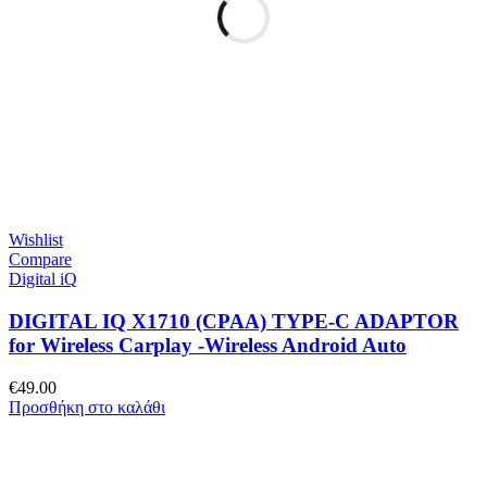
Wishlist
Compare
Digital iQ
DIGITAL IQ X1710 (CPAA) TYPE-C ADAPTOR
for Wireless Carplay -Wireless Android Auto
€
49.00
Προσθήκη στο καλάθι