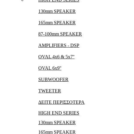
130mm SPEAKER
165mm SPEAKER
87-100mm SPEAKER
AMPLIFIERS - DSP
OVAL 4x6 & 5x7''
OVAL 6x9''
SUBWOOFER
TWEETER
ΔΕΙΤΕ ΠΕΡΙΣΣΟΤΕΡΑ
HIGH END SERIES
130mm SPEAKER
165mm SPEAKER