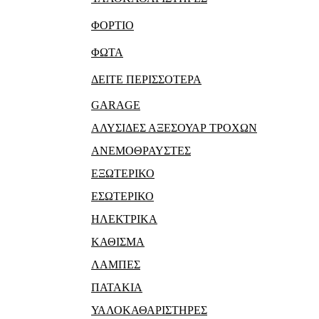
ΦΟΡΤΙΟ
ΦΩΤΑ
ΔΕΙΤΕ ΠΕΡΙΣΣΟΤΕΡΑ
GARAGE
ΑΛΥΣΙΔΕΣ ΑΞΕΣΟΥΑΡ ΤΡΟΧΩΝ
ΑΝΕΜΟΘΡΑΥΣΤΕΣ
ΕΞΩΤΕΡΙΚΟ
ΕΣΩΤΕΡΙΚΟ
ΗΛΕΚΤΡΙΚΑ
ΚΑΘΙΣΜΑ
ΛΑΜΠΕΣ
ΠΑΤΑΚΙΑ
ΥΑΛΟΚΑΘΑΡΙΣΤΗΡΕΣ