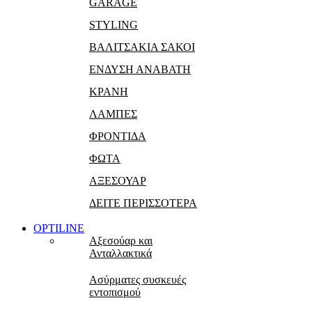
GARAGE
STYLING
ΒΑΛΙΤΣΑΚΙΑ ΣΑΚΟΙ
ΕΝΔΥΣΗ ΑΝΑΒΑΤΗ
ΚΡΑΝΗ
ΛΑΜΠΕΣ
ΦΡΟΝΤΙΔΑ
ΦΩΤΑ
ΑΞΕΣΟΥΑΡ
ΔΕΙΤΕ ΠΕΡΙΣΣΟΤΕΡΑ
OPTILINE
Αξεσούαρ και
Ανταλλακτικά
Ασύρματες συσκευές
εντοπισμού