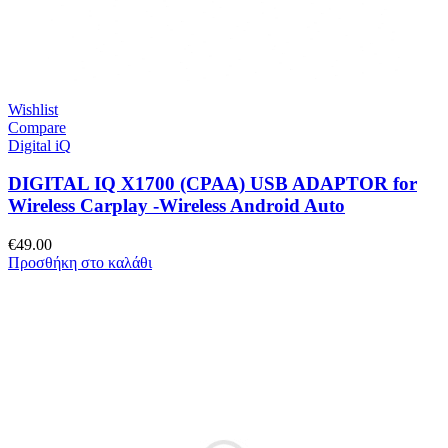
Wishlist
Compare
Digital iQ
DIGITAL IQ X1700 (CPAA) USB ADAPTOR for
Wireless Carplay -Wireless Android Auto
€
49.00
Προσθήκη στο καλάθι