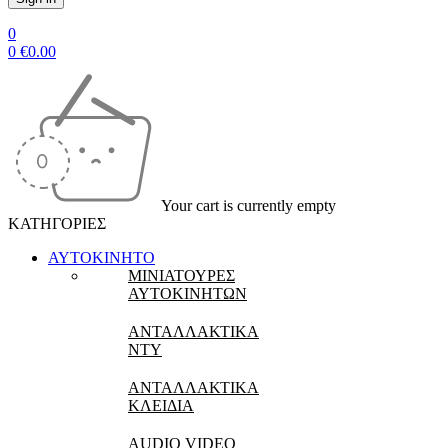
0
0
€
0.00
Your cart is currently empty
ΚΑΤΗΓΟΡΙΕΣ
ΑΥΤΟΚΙΝΗΤΟ
ΜΙΝΙΑΤΟΥΡΕΣ
ΑΥΤΟΚΙΝΗΤΩΝ
ΑΝΤΑΛΛΑΚΤΙΚΑ
NTY
ΑΝΤΑΛΛΑΚΤΙΚΑ
ΚΛΕΙΔΙΑ
AUDIO VIDEO