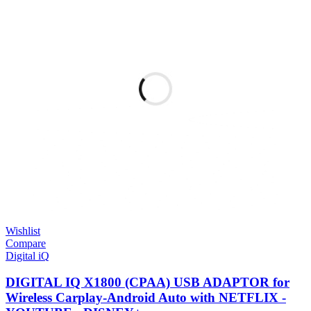
Wishlist
Compare
Digital iQ
DIGITAL IQ X1800 (CPAA) USB ADAPTOR for
Wireless Carplay-Android Auto with NETFLIX -