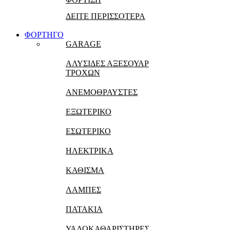
ΔΕΙΤΕ ΠΕΡΙΣΣΟΤΕΡΑ
ΦΟΡΤΗΓΟ
GARAGE
ΑΛΥΣΙΔΕΣ ΑΞΕΣΟΥΑΡ
ΤΡΟΧΩΝ
ΑΝΕΜΟΘΡΑΥΣΤΕΣ
ΕΞΩΤΕΡΙΚΟ
ΕΣΩΤΕΡΙΚΟ
ΗΛΕΚΤΡΙΚΑ
ΚΑΘΙΣΜΑ
ΛΑΜΠΕΣ
ΠΑΤΑΚΙΑ
ΥΑΛΟΚΑΘΑΡΙΣΤΗΡΕΣ