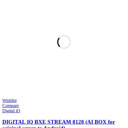
Wishlist
Compare
Digital iQ
DIGITAL IQ BXE STREAM 8128 (AI BOX for