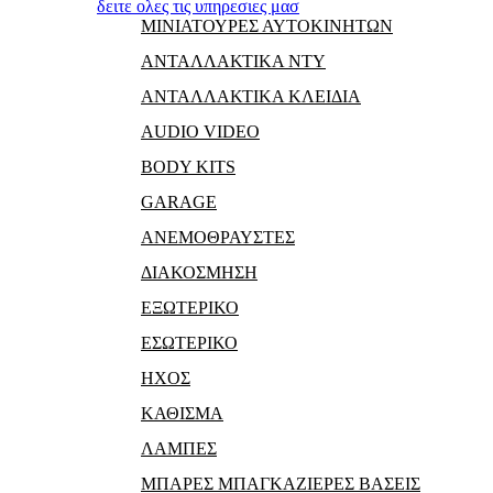
δειτε ολες τις υπηρεσιες μασ
ΜΙΝΙΑΤΟΥΡΕΣ ΑΥΤΟΚΙΝΗΤΩΝ
ΑΝΤΑΛΛΑΚΤΙΚΑ NTY
ΑΝΤΑΛΛΑΚΤΙΚΑ ΚΛΕΙΔΙΑ
AUDIO VIDEO
BODY KITS
GARAGE
ΑΝΕΜΟΘΡΑΥΣΤΕΣ
ΔΙΑΚΟΣΜΗΣΗ
ΕΞΩΤΕΡΙΚΟ
ΕΣΩΤΕΡΙΚΟ
ΗΧΟΣ
ΚΑΘΙΣΜΑ
ΛΑΜΠΕΣ
ΜΠΑΡΕΣ ΜΠΑΓΚΑΖΙΕΡΕΣ ΒΑΣΕΙΣ