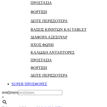
ΠΡΟΣΤΑΣΙΑ
ΦΟΡΤΙΣΗ
ΔΕΙΤΕ ΠΕΡΙΣΣΟΤΕΡΑ
ΒΑΣΕΙΣ ΚΙΝΗΤΩΝ ΚΑΙ TABLET
ΔΙΑΦΟΡΑ ΑΞΕΣΟΥΑΡ
ΗΧΟΣ ΦΩΝΗ
ΚΑΛΩΔΙΑ ΑΝΤΑΠΤΟΡΕΣ
ΠΡΟΣΤΑΣΙΑ
ΦΟΡΤΙΣΗ
ΔΕΙΤΕ ΠΕΡΙΣΣΟΤΕΡΑ
SUPER ΠΡΟΣΦΟΡΕΣ
αναζήτηση
×