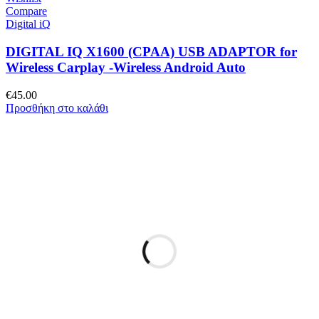
Compare
Digital iQ
DIGITAL IQ X1600 (CPAA) USB ADAPTOR for
Wireless Carplay -Wireless Android Auto
€
45.00
Προσθήκη στο καλάθι