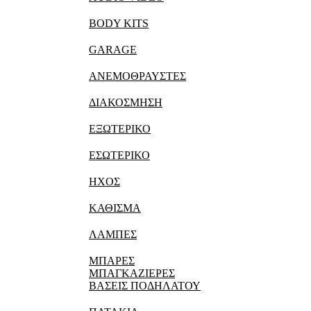
BODY KITS
GARAGE
ΑΝΕΜΟΘΡΑΥΣΤΕΣ
ΔΙΑΚΟΣΜΗΣΗ
ΕΞΩΤΕΡΙΚΟ
ΕΣΩΤΕΡΙΚΟ
ΗΧΟΣ
ΚΑΘΙΣΜΑ
ΛΑΜΠΕΣ
ΜΠΑΡΕΣ
ΜΠΑΓΚΑΖΙΕΡΕΣ
ΒΑΣΕΙΣ ΠΟΔΗΛΑΤΟΥ