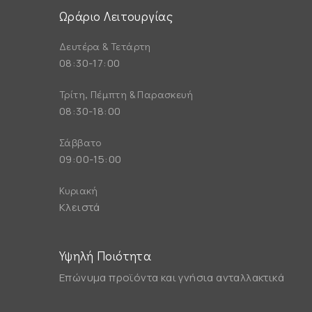
Ωράριο Λειτουργίας
Δευτέρα & Τετάρτη
08:30-17:00
Τρίτη, Πέμπτη & Παρασκευή
08:30-18:00
Σάββατο
09:00-15:00
Κυριακή
Κλειστά
Υψηλή Ποιότητα
Επώνυμα προϊόντα και γνήσια ανταλλακτικά