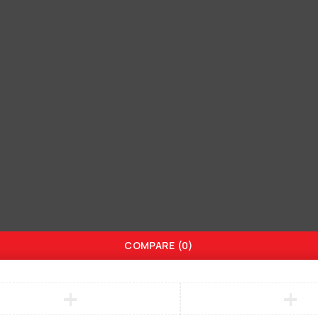
COMPARE
(0)