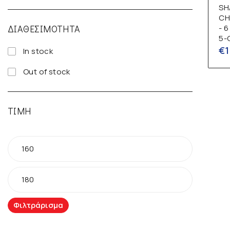
SH
CH
ΔΙΑΘΕΣΙΜΌΤΗΤΑ
- 
5-
€
1
In stock
Out of stock
ΤΙΜΉ
Φιλτράρισμα