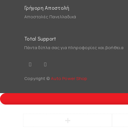
Γρήγορη Αποστολή
Αποστολές Πανελλαδικά
Total Support
Πάντα δίπλα σας για πληροφορίες και βοήθεια
Copyright ©
Auto Power Shop