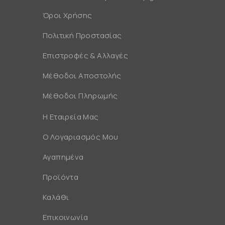
Όροι Χρήσης
Πολιτική Προστασίας
Επιστροφές & Αλλαγές
Μέθοδοι Αποστολής
Μέθοδοι Πληρωμής
Η Εταιρεία Μας
Ο Λογαριασμός Μου
Αγαπημένα
Προϊόντα
Καλάθι
Επικοινωνία